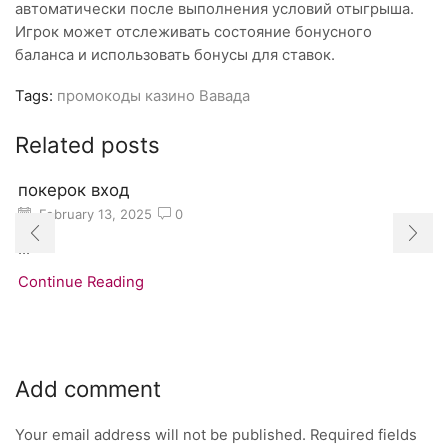
автоматически после выполнения условий отыгрыша.
Игрок может отслеживать состояние бонусного
баланса и использовать бонусы для ставок.
Tags:
промокоды казино Вавада
Related posts
покерок вход
February 13, 2025
0
...
Continue Reading
Add comment
Your email address will not be published. Required fields