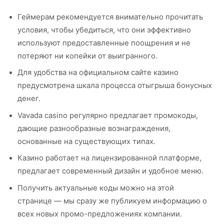
Геймерам рекомендуется внимательно прочитать
условия, чтобы убедиться, что они эффективно
используют предоставленные поощрения и не
потеряют ни копейки от выигранного.
Для удобства на официальном сайте казино
предусмотрена шкала процесса отыгрыша бонусных
денег.
Vavada casino регулярно предлагает промокоды,
дающие разнообразные вознаграждения,
основанные на существующих типах.
Казино работает на лицензированной платформе,
предлагает современный дизайн и удобное меню.
Получить актуальные коды можно на этой
странице — мы сразу же публикуем информацию о
всех новых промо-предложениях компании.