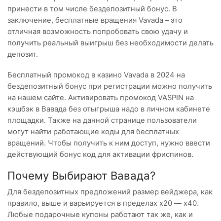
принести в том числе бездепозитный бонус. В
заключение, бесплатные вращения Vavada – это
отличная возможность попробовать свою удачу и
получить реальный выигрыш без необходимости делать
депозит.
Бесплатный промокод в казино Vavada в 2024 на
бездепозитный бонус при регистрации можно получить
на нашем сайте. Активировать промокод VASPIN на
кэшбэк в Вавада без отыгрыша надо в личном кабинете
площадки. Также на данной странице пользователи
могут найти работающие коды для бесплатных
вращений. Чтобы получить к ним доступ, нужно ввести
действующий бонус код для активации фриспинов.
Почему Выбирают Вавада?
Для бездепозитных предложений размер вейджера, как
правило, выше и варьируется в пределах х20 ― х40.
Любые подарочные купоны работают так же, как и