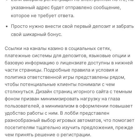
указанный адрес будет отправлено сообщение,
которое не требует ответа.
Просто нужно внести свой первый депозит и забрать
свой шикарный бонус.
Ссылки на каналы казино в социальных сетях,
платежные системы для депозитов, языковые опции и
базовую информацию о лицензиате доступны в нижней
части страницы. Подробные правила и условия и
политика ответственной игры представлены рядом,
чтобы потенциальные клиенты понимали с чем
столкнуться. Дизайн страниц игорного сайта с темным
фоном призван минимизировать нагрузку на глаза
пользователей, а минимализм в оформлении повышает
удобство работы с ним. В лобби представлен
разнообразный выбор игровых автоматов, что помогает
посетителям тщательно изучить предложения, прежде
чем принять решение о регистрации.