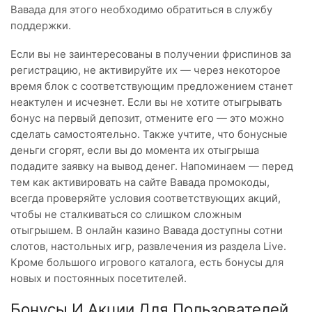
Вавада для этого необходимо обратиться в службу
поддержки.
Если вы не заинтересованы в получении фриспинов за
регистрацию, не активируйте их — через некоторое
время блок с соответствующим предложением станет
неактулен и исчезнет. Если вы не хотите отыгрывать
бонус на первый депозит, отмените его — это можно
сделать самостоятельно. Также учтите, что бонусные
деньги сгорят, если вы до момента их отыгрыша
подадите заявку на вывод денег. Напоминаем — перед
тем как активировать на сайте Вавада промокоды,
всегда проверяйте условия соответствующих акций,
чтобы не сталкиваться со слишком сложным
отыгрышем. В онлайн казино Вавада доступны сотни
слотов, настольных игр, развлечения из раздела Live.
Кроме большого игрового каталога, есть бонусы для
новых и постоянных посетителей.
Бонусы И Акции Для Пользователей