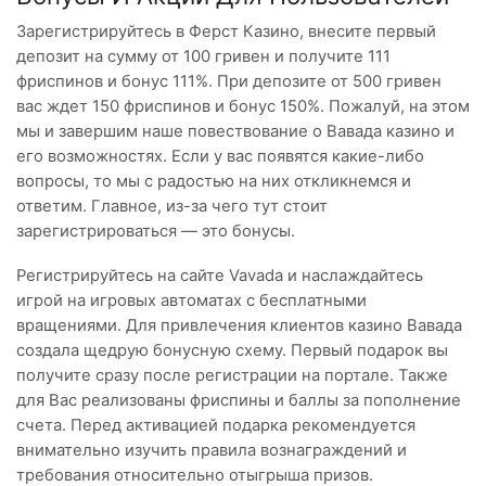
Зарегистрируйтесь в Ферст Казино, внесите первый
депозит на сумму от 100 гривен и получите 111
фриспинов и бонус 111%. При депозите от 500 гривен
вас ждет 150 фриспинов и бонус 150%. Пожалуй, на этом
мы и завершим наше повествование о Вавада казино и
его возможностях. Если у вас появятся какие-либо
вопросы, то мы с радостью на них откликнемся и
ответим. Главное, из-за чего тут стоит
зарегистрироваться — это бонусы.
Регистрируйтесь на сайте Vavada и наслаждайтесь
игрой на игровых автоматах с бесплатными
вращениями. Для привлечения клиентов казино Вавада
создала щедрую бонусную схему. Первый подарок вы
получите сразу после регистрации на портале. Также
для Вас реализованы фриспины и баллы за пополнение
счета. Перед активацией подарка рекомендуется
внимательно изучить правила вознаграждений и
требования относительно отыгрыша призов.