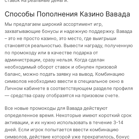
ставок на реальные деньги.
Способы Пополнения Казино Вавада
Мы предлагаем широкий ассортимент игр,
захватывающие бонусы и надежную поддержку. Вавада
– это не просто казино, это место, где выигрыши
становятся реальностью. Вывести награду, полученную
по промокоду или в качестве подарка от
администрации, сразу нельзя. Когда сделан
необходимый оборот ставок и обнулен призовой
баланс, можно подать заявку на вывод. Комбинацию
символов необходимо ввести в специальное окно в
Личном кабинете в соответствующем разделе профиля
— средства сразу отобразятся на призовом счете.
Все новые промокоды для Вавада действуют
определенное время. Некоторые имеют короткий срок
активации, и их нужно использовать в течение 3-14
дней. Если игрок попытается ввести комбинацию
символов, действие которой уже прекратилось, бонус