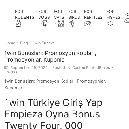
FOR
FOR
FOR
FOR
FOR
FOR
F
RODENTS
DOGS
CATS
BIRDS
REPTILES
FISHES
Home
Blog
1win Turkiye
1win Bonusları: Promosyon Kodları,
Promosyonlar, Kuponla
September 29, 2024
/
Posted by
CustomPrintedBoxes
/
275
1win Bonusları: Promosyon Kodları, Promosyonlar,
Kuponlar
1win Türkiye Giriş Yap
Empieza Oyna Bonus
Twenty Four, 000