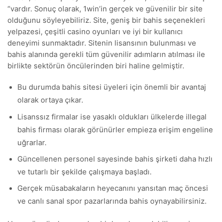
“vardır. Sonuç olarak, 1win’in gerçek ve güvenilir bir site
olduğunu söyleyebiliriz. Site, geniş bir bahis seçenekleri
yelpazesi, çeşitli casino oyunları ve iyi bir kullanıcı
deneyimi sunmaktadır. Sitenin lisansının bulunması ve
bahis alanında gerekli tüm güvenilir adımların atılması ile
birlikte sektörün öncülerinden biri haline gelmiştir.
Bu durumda bahis sitesi üyeleri için önemli bir avantaj
olarak ortaya çıkar.
Lisanssız firmalar ise yasaklı oldukları ülkelerde illegal
bahis firması olarak görünürler empieza erişim engeline
uğrarlar.
Güncellenen personel sayesinde bahis şirketi daha hızlı
ve tutarlı bir şekilde çalışmaya başladı.
Gerçek müsabakaların heyecanını yansıtan maç öncesi
ve canlı sanal spor pazarlarında bahis oynayabilirsiniz.