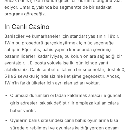
Ancak bahis şirketi bunun geçici bir durum olduğunu vaat
ediyor. Umarız, yakında bu segmentte de bir sadakat
programı göreceğiz.
In Canlı Casino
Bahisçiler ve kumarhaneler için standart yaş sınırı 18’dir.
1Win bu prosedürü gerçekleştirmek için üç seçeneğe
sahiptir. Eğer ofis, bahis yapma konusunda çevrimiçi
pazarın liderleri kadar iyiyse, bu kolun onlara sağladığı bir
avantajdır. j. E-posta yoluyla ise iki gün içinde yanıt
alabilirsiniz. Canlı sohbet ortalama bir seçenektir, destek 0,
5 ila 2 sewaktu içinde sizinle iletişime geçecektir. Ancak,
1Win’in farklı ülkeler için ayrı alan adları yoktur.
Olumsuz durumları ortadan kaldırmak amacı ile güncel
giriş adresleri sık sık değiştirilir empieza kullanıcılara
haber verilir.
Üyelerin bahis sitesindeki canlı bahis oyunlarına kısa
sürede girebilmesi ve oyunlara kaldığı yerden devam