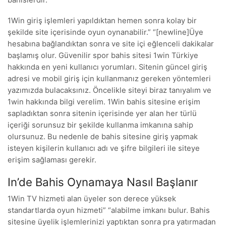
1Win giriş işlemleri yapıldıktan hemen sonra kolay bir
şekilde site içerisinde oyun oynanabilir.” “[newline]Üye
hesabına bağlandıktan sonra ve site içi eğlenceli dakikalar
başlamış olur. Güvenilir spor bahis sitesi 1win Türkiye
hakkında en yeni kullanıcı yorumları. Sitenin güncel giriş
adresi ve mobil giriş için kullanmanız gereken yöntemleri
yazımızda bulacaksınız. Öncelikle siteyi biraz tanıyalım ve
1win hakkında bilgi verelim. 1Win bahis sitesine erişim
sapladıktan sonra sitenin içerisinde yer alan her türlü
içeriği sorunsuz bir şekilde kullanma imkanına sahip
olursunuz. Bu nedenle de bahis sitesine giriş yapmak
isteyen kişilerin kullanıcı adı ve şifre bilgileri ile siteye
erişim sağlaması gerekir.
In’de Bahis Oynamaya Nasıl Başlanır
1Win TV hizmeti alan üyeler son derece yüksek
standartlarda oyun hizmeti” “alabilme imkanı bulur. Bahis
sitesine üyelik işlemlerinizi yaptıktan sonra pra yatırmadan