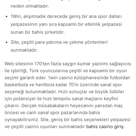
neden olmaktadır.
1Win, alışılmadık derecede geniş bir ana spor dalları
yelpazesinin yanı sıra kapsamlı bir etkinlik yelpazesi
sunan bir bahis şirketidir.
Site, çeşitli para yatırma ve çekme yöntemleri
sunmaktadır.
Web sitesinin 170’ten fazla saygın kumar yazılımı sağlayıcısı
ile işbirliği, Türk oyuncularına çeşitli ve kapsamlı bir oyun
seçimi garanti eder. 1win casino kütüphanesinde futboldan
basketbola ve hentbola kadar 70’in üzerinde sanal spor
seçeneği bulunmaktadır. Hızlı sonuçlar ve büyük ödüller
için potansiyel ile hızlı tempolu sanal maçların keyfini
çıkarın. Gerçek müsabakaların heyecanını yansıtan maç
öncesi ve canlı sanal spor pazarlarında bahis
oynayabilirsiniz. Site, geniş bir bahis seçenekleri yelpazesi
ve çeşitli casino oyunları sunmaktadır
bahis casino giriş
.