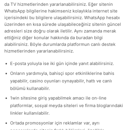
da TV hizmetlerinden yararlanabilirsiniz. Eğer sitenin
WhatsApp bilgilerine hakimseniz kolaylıkla internet site
içerisindeki bu bilgilere ulaşabilirsiniz. WhatsApp hesabı
üzerinden en kısa sürede ulaşabileceğiniz sitenin güncel
adresleri size doğru olarak iletilir. Aynı zamanda merak
ettiğiniz diğer konular hakkında da buradan bilgi
alabilirsiniz. Böyle durumlarda platformun canlı destek
hizmetlerinden yararlanabilirsiniz.
E-posta yoluyla ise iki gün içinde yanıt alabilirsiniz.
Onların yardımıyla, bahisçi spor etkinliklerine bahis
yapabilir, casino oyunları oynayabilir, hattı ve canlı
bölümü kullanabilir.
1win sitesine giriş yapabilmek amacı ile on-line
platformlar, sosyal meyda siteleri ve firma bloglarındaki
linkler kullanılabilir.
Ortada promosyonlar için reklamlar var, ayrı