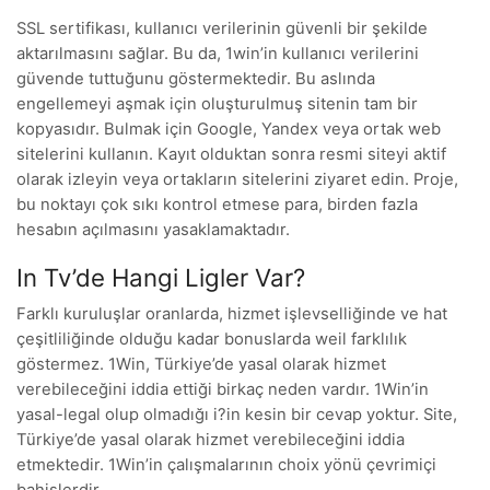
SSL sertifikası, kullanıcı verilerinin güvenli bir şekilde
aktarılmasını sağlar. Bu da, 1win’in kullanıcı verilerini
güvende tuttuğunu göstermektedir. Bu aslında
engellemeyi aşmak için oluşturulmuş sitenin tam bir
kopyasıdır. Bulmak için Google, Yandex veya ortak web
sitelerini kullanın. Kayıt olduktan sonra resmi siteyi aktif
olarak izleyin veya ortakların sitelerini ziyaret edin. Proje,
bu noktayı çok sıkı kontrol etmese para, birden fazla
hesabın açılmasını yasaklamaktadır.
In Tv’de Hangi Ligler Var?
Farklı kuruluşlar oranlarda, hizmet işlevselliğinde ve hat
çeşitliliğinde olduğu kadar bonuslarda weil farklılık
göstermez. 1Win, Türkiye’de yasal olarak hizmet
verebileceğini iddia ettiği birkaç neden vardır. 1Win’in
yasal-legal olup olmadığı i?in kesin bir cevap yoktur. Site,
Türkiye’de yasal olarak hizmet verebileceğini iddia
etmektedir. 1Win’in çalışmalarının choix yönü çevrimiçi
bahislerdir.