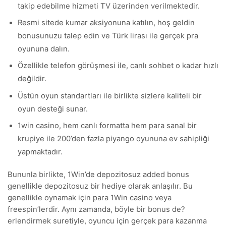
takip edebilme hizmeti TV üzerinden verilmektedir.
Resmi sitede kumar aksiyonuna katılın, hoş geldin
bonusunuzu talep edin ve Türk lirası ile gerçek pra
oyununa dalın.
Özellikle telefon görüşmesi ile, canlı sohbet o kadar hızlı
değildir.
Üstün oyun standartları ile birlikte sizlere kaliteli bir
oyun desteği sunar.
1win casino, hem canlı formatta hem para sanal bir
krupiye ile 200’den fazla piyango oyununa ev sahipliği
yapmaktadır.
Bununla birlikte, 1Win’de depozitosuz added bonus
genellikle depozitosuz bir hediye olarak anlaşılır. Bu
genellikle oynamak için para 1Win casino veya
freespin’lerdir. Aynı zamanda, böyle bir bonus de?
erlendirmek suretiyle, oyuncu için gerçek para kazanma