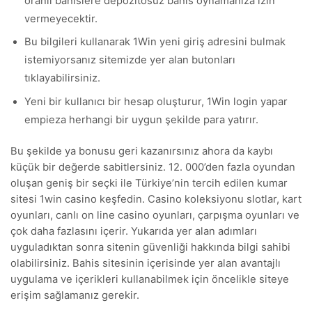
oranlı bahislere depozitosuz bahis oynamanıza izin
vermeyecektir.
Bu bilgileri kullanarak 1Win yeni giriş adresini bulmak
istemiyorsanız sitemizde yer alan butonları
tıklayabilirsiniz.
Yeni bir kullanıcı bir hesap oluşturur, 1Win login yapar
empieza herhangi bir uygun şekilde para yatırır.
Bu şekilde ya bonusu geri kazanırsınız ahora da kaybı
küçük bir değerde sabitlersiniz. 12. 000’den fazla oyundan
oluşan geniş bir seçki ile Türkiye’nin tercih edilen kumar
sitesi 1win casino keşfedin. Casino koleksiyonu slotlar, kart
oyunları, canlı on line casino oyunları, çarpışma oyunları ve
çok daha fazlasını içerir. Yukarıda yer alan adımları
uyguladıktan sonra sitenin güvenliği hakkında bilgi sahibi
olabilirsiniz. Bahis sitesinin içerisinde yer alan avantajlı
uygulama ve içerikleri kullanabilmek için öncelikle siteye
erişim sağlamanız gerekir.