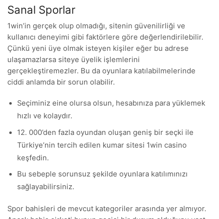
Sanal Sporlar
1win’in gerçek olup olmadığı, sitenin güvenilirliği ve
kullanıcı deneyimi gibi faktörlere göre değerlendirilebilir.
Çünkü yeni üye olmak isteyen kişiler eğer bu adrese
ulaşamazlarsa siteye üyelik işlemlerini
gerçekleştiremezler. Bu da oyunlara katılabilmelerinde
ciddi anlamda bir sorun olabilir.
Seçiminiz eine olursa olsun, hesabınıza para yüklemek
hızlı ve kolaydır.
12. 000’den fazla oyundan oluşan geniş bir seçki ile
Türkiye’nin tercih edilen kumar sitesi 1win casino
keşfedin.
Bu sebeple sorunsuz şekilde oyunlara katılımınızı
sağlayabilirsiniz.
Spor bahisleri de mevcut kategoriler arasında yer almıyor.