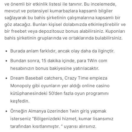
ve önemli bir etkinlik listesi ile tanınır. Bu incelemede,
mevcut ve potansiyel kumarbazlara kapsamlı bilgiler
sağlayarak bu bahis şirketinin çalışmalarına kapsamlı bir
göz atacağız. Bunları kişisel dolabınızda etkinleştirebilir ve
bir freebet veya depozitosuz bonus alabilirsiniz. Kuponları
bahis şirketinin gruplarında ve ortaklarında bulabilirsiniz.
Burada anlam farklıdır, ancak olay daha da ilginçtir.
Bundan sonra, 15 dakika içinde, para 1Win com
hesabınızın bonus bakiyesine yatırılacaktır.
Dream Baseball catchers, Crazy Time empieza
Monopoly gibi oyunların yer aldığı online casino
kütüphanesindeki 50’den fazla oyun programını
keşfedin.
Örneğin Almanya üzerinden 1win giriş yapmak
isterseniz “Bölgenizdeki hizmet, kumar lisansımız
tarafından kısıtlanmıştır. ” uyarısı alırsınız.