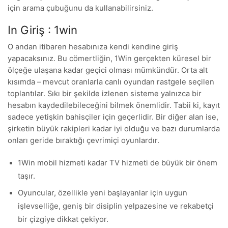
için arama çubuğunu da kullanabilirsiniz.
In Giriş : 1win
O andan itibaren hesabınıza kendi kendine giriş
yapacaksınız. Bu cömertliğin, 1Win gerçekten küresel bir
ölçeğe ulaşana kadar geçici olması mümkündür. Orta alt
kısımda – mevcut oranlarla canlı oyundan rastgele seçilen
toplantılar. Sıkı bir şekilde izlenen sisteme yalnızca bir
hesabın kaydedilebileceğini bilmek önemlidir. Tabii ki, kayıt
sadece yetişkin bahisçiler için geçerlidir. Bir diğer alan ise,
şirketin büyük rakipleri kadar iyi olduğu ve bazı durumlarda
onları geride bıraktığı çevrimiçi oyunlardır.
1Win mobil hizmeti kadar TV hizmeti de büyük bir önem
taşır.
Oyuncular, özellikle yeni başlayanlar için uygun
işlevselliğe, geniş bir disiplin yelpazesine ve rekabetçi
bir çizgiye dikkat çekiyor.