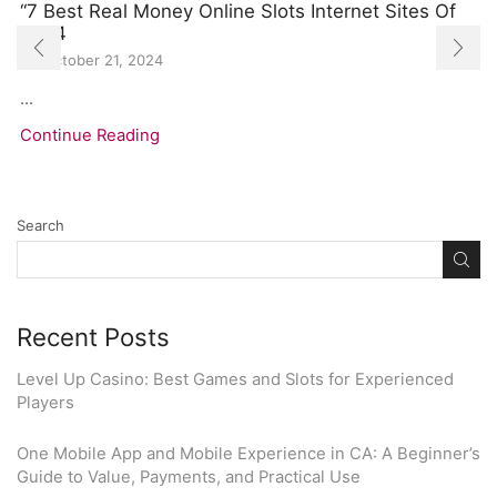
“7 Best Real Money Online Slots Internet Sites Of
2024
October 21, 2024
...
Continue Reading
Search
Recent Posts
Level Up Casino: Best Games and Slots for Experienced
Players
One Mobile App and Mobile Experience in CA: A Beginner’s
Guide to Value, Payments, and Practical Use