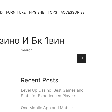
OD
FURNITURE
HYGIENE
TOYS
ACCESSORIES
зино И Бк 1вин
Search
Recent Posts
Level Up Casino: Best Games and
Slots for Experienced Players
One Mobile App and Mobile