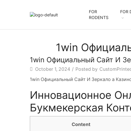
FOR
FOR 
RODENTS
1win Официаль
1win Официальный Сайт И Зе
October 1, 2024
/
Posted by
CustomPrinte
1win Официальный Сайт И Зеркало а Казино
Инновационное Онл
Букмекерская Конт
Content