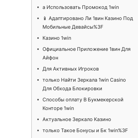
а Использовать Промокод 1win
📱 Адаптировано Ли 1вин Казино Под
Мобильные Девайсы%3F
Казино 1win
Официальное Приложение 1вин Для
Айфон
Для Активных Игроков
только Найти Зеркала 1win Casino
Для Обхода Блокировки
Способы оплату В Букмекерской
Конторе 1win
Актуальное Зеркало Казино
только Такое Бонусы и Бк 1win%3F