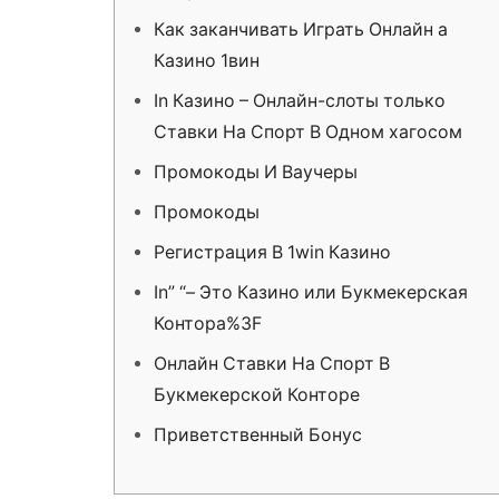
Как заканчивать Играть Онлайн а
Казино 1вин
In Казино – Онлайн-слоты только
Ставки На Спорт В Одном хагосом
Промокоды И Ваучеры
Промокоды
Регистрация В 1win Казино
In” “– Это Казино или Букмекерская
Контора%3F
Онлайн Ставки На Спорт В
Букмекерской Конторе
Приветственный Бонус