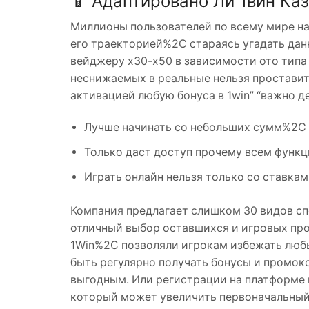
📱 Адаптировано Ли 1вин К
Миллионы пользователей по всему мире н
его траекторией%2C стараясь угадать дан
вейджеру х30-х50 в зависимости ото типа
неснижаемых в реальные нельзя проставит
активацией любую бонуса в 1win” “важно д
Лучше начинать со небольших сумм%2C 
Только даст доступ прочему всем функц
Играть онлайн нельзя только со ставкам
Компания предлагает слишком 30 видов с
отличный выбор оставшихся и игровых про
1Win%2C позволяли игрокам избежать любы
быть регулярно получать бонусы и промок
выгодным. Или регистрации на платформе
который может увеличить первоначальный 