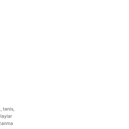
 tenis,
laylar
kazanma