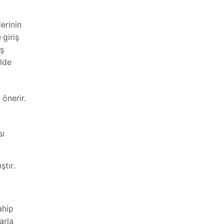
erinin
 giriş
ış
ilde
önerir.
sı
ştır.
ahip
arla