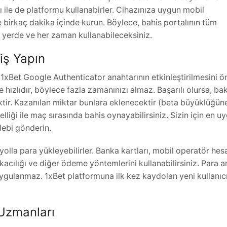
ile de platformu kullanabirler. Cihazınıza uygun mobil
birkaç dakika içinde kurun. Böylece, bahis portalının tüm
er yerde ve her zaman kullanabileceksiniz.
iş Yapın
xBet Google Authenticator anahtarının etkinleştirilmesini ön
ızlıdır, böylece fazla zamanınızı almaz. Başarılı olursa, ba
ktir. Kazanılan miktar bunlara eklenecektir (beta büyüklüğün
lliği ile maç sırasında bahis oynayabilirsiniz. Sizin için en u
lebi gönderin.
 yolla para yükleyebilirler. Banka kartları, mobil operatör hesa
nkacılığı ve diğer ödeme yöntemlerini kullanabilirsiniz. Para 
uygulanmaz. 1xBet platformuna ilk kez kaydolan yeni kullanıcı
 Uzmanları