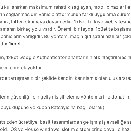
unu kullanırken maksimum rahatlık sağlayan, mobil cihazlar ile
rın sağlanmasıdır. Bahis platformunun farklı uygulama sürüml
rsanız, lütfen okumaya devam edin. 1xBet Türkiye web sitesine
manın birkaç yolu vardır. Önemli bir fayda, 1xBet’te başlam
ahislerin varlığıdır. Bu yöntem, maçın gidişatını hızlı bir şek
ndur
1xbet
.
, 1xBet Google Authenticator anahtarının etkinleştirilmesini 
enize gerek yoktur.
de tartışmasız bir şekilde kendini kanıtlamış olan uluslarara
lerin güvenliği için gelişmiş şifreleme yöntemleri ile donatılmı
 büyüklüğüne ve kupon katsayısına bağlı olarak).
sizden ücretliye, basit tasarımlardan gelişmiş işlevselliğe s
roid, iOS ve House windows işletim sistemlerine dayalı cihazl