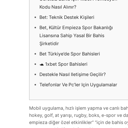
Kodu Nasıl Alınır?
Bet: Teknik Destek Kişileri
Bet, Kültür Empieza Spor Bakanlığı
Lisansına Sahip Yasal Bir Bahis
Şirketidir
Bet Türkiye’de Spor Bahisleri
🐢 1xbet Spor Bahisleri
Destekle Nasıl Iletişime Geçilir?
Telefonlar Ve Pc’ler Için Uygulamalar
Mobil uygulama, hızlı işlem yapma ve canlı bahi
hokey, golf, at yarışı, rugby, boks, e-spor ve d
empieza diğer özel etkinlikler” “için de bahis o