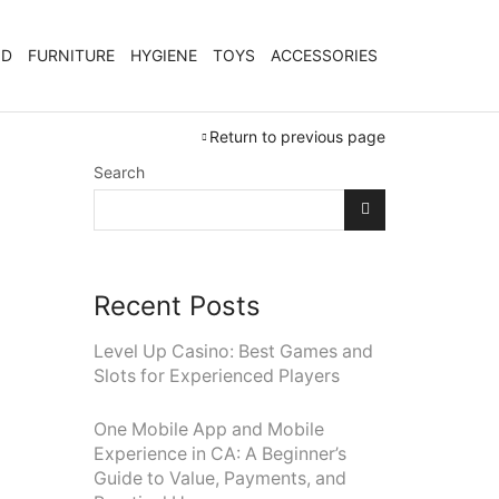
OD
FURNITURE
HYGIENE
TOYS
ACCESSORIES
Return to previous page
Search
Recent Posts
Level Up Casino: Best Games and
Slots for Experienced Players
One Mobile App and Mobile
Experience in CA: A Beginner’s
Guide to Value, Payments, and