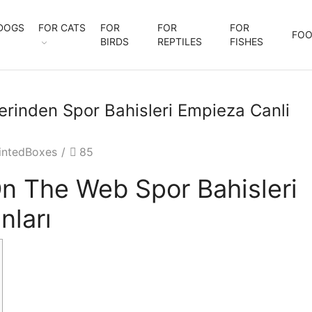
DOGS
FOR CATS
FOR
FOR
FOR
FO
BIRDS
REPTILES
FISHES
zerinden Spor Bahisleri Empieza Canli
intedBoxes
/
85
 On The Web Spor Bahisleri
nları