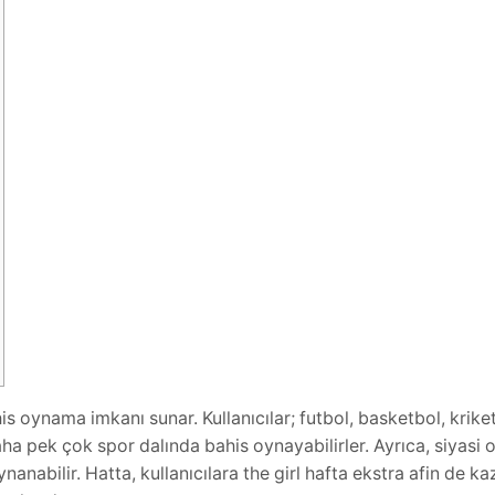
s oynama imkanı sunar. Kullanıcılar; futbol, basketbol, kriket,
aha pek çok spor dalında bahis oynayabilirler. Ayrıca, siyasi o
ynanabilir. Hatta, kullanıcılara the girl hafta ekstra afin de 