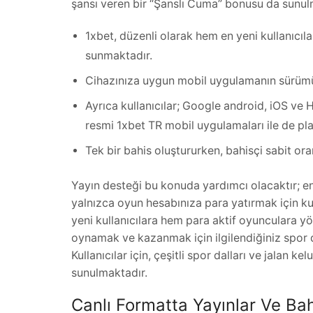
şansı veren bir “Şanslı Cuma” bonusu da sunul
1xbet, düzenli olarak hem en yeni kullanıcıl
sunmaktadır.
Cihazınıza uygun mobil uygulamanın sürümün
Ayrıca kullanıcılar; Google android, iOS ve
resmi 1xbet TR mobil uygulamaları ile de pla
Tek bir bahis oluştururken, bahisçi sabit ora
Yayın desteği bu konuda yardımcı olacaktır; en 
yalnızca oyun hesabınıza para yatırmak için kul
yeni kullanıcılara hem para aktif oyunculara y
oynamak ve kazanmak için ilgilendiğiniz spor dal
Kullanıcılar için, çeşitli spor dalları ve jalan ke
sunulmaktadır.
Canlı Formatta Yayınlar Ve Bah