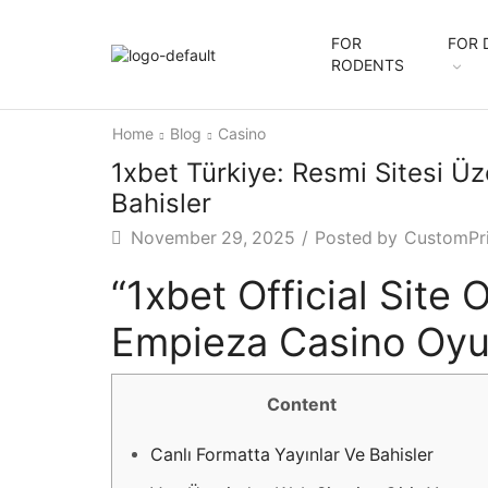
FOR
FOR 
RODENTS
Home
Blog
Casino
1xbet Türkiye: Resmi Sitesi Ü
Bahisler
November 29, 2025
/
Posted by
CustomPr
“1xbet Official Site
Empieza Casino Oyu
Content
Canlı Formatta Yayınlar Ve Bahisler