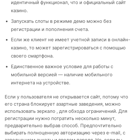
идентичный функционал, что и официальный сайт
казино.
Запускать слоты в режиме демо можно без
регистрации и пополнения счета.
Если же клиент не имеет учетной записи в онлайн-
казино, то может зарегистрироваться с помощью
своего смартфона.
Единственное важное условие для работы с
мобильной версией — наличие мобильного
интернета на устройстве.
Если у пользователя не открывается сайт, потому что
его страна блокирует азартные заведения, можно
использовать зеркало , для обхода ограничений. Для
регистрации нужно потратить несколько минут,
предварительно выбрав способ. Предпочтительно
выбирать полноценную авторизацию через e-mail, с
заполнением анкеты и вводом пароля. Но, если вы