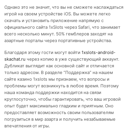
Однако это не значит, что вы не сможете наслаждаться
игрой на своем устройстве iOS. Вы можете легко
скачать и установить приложение напрямую с
официального сайта 1xSlots через Safari, что занимает
всего несколько минут. 50% гемблеров заходят на
азартные порталы через портативные устройства.
Благодаря этому гости могут войти
1xslots-android-
skachat.ru
через копию в уже существующий аккаунт.
Дубликат выглядит как основной сайт и отличается
только адресом. В разделе “Поддержка” на нашем
сайте казино 1xslots мы признаем, что вопросы и
проблемы могут возникнуть в любое время. Поэтому
наша команда поддержки находится на связи
круглосуточно, чтобы гарантировать, что ваш игровой
опыт будет максимально гладким и приятным. Оно
предоставляет возможность своим пользователям
погрузиться в мир азарта и получить незабываемые
впечатления от игры.