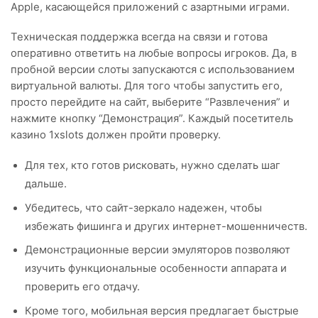
Apple, касающейся приложений с азартными играми.
Техническая поддержка всегда на связи и готова
оперативно ответить на любые вопросы игроков. Да, в
пробной версии слоты запускаются с использованием
виртуальной валюты. Для того чтобы запустить его,
просто перейдите на сайт, выберите “Развлечения” и
нажмите кнопку “Демонстрация”. Каждый посетитель
казино 1xslots должен пройти проверку.
Для тех, кто готов рисковать, нужно сделать шаг
дальше.
Убедитесь, что сайт-зеркало надежен, чтобы
избежать фишинга и других интернет-мошенничеств.
Демонстрационные версии эмуляторов позволяют
изучить функциональные особенности аппарата и
проверить его отдачу.
Кроме того, мобильная версия предлагает быстрые