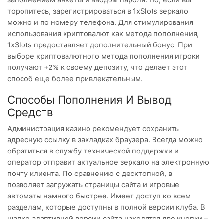
торопитесь, зарегистрироваться в 1xSlots зеркало
можно и по номеру телефона. Для стимулирования
использования криптовалют как метода пополнения,
1xSlots предоставляет дополнительный бонус. При
выборе криптовалютного метода пополнения игроки
получают +2% к своему депозиту, что делает этот
способ еще более привлекательным.
Способы Пополнения И Вывод
Средств
Администрация казино рекомендует сохранить
адресную ссылку в закладках браузера. Всегда можно
обратиться в службу технической поддержки и
оператор отправит актуальное зеркало на электронную
почту клиента. По сравнению с десктопной, в
позволяет загружать страницы сайта и игровые
автоматы намного быстрее. Имеет доступ ко всем
разделам, которые доступны в полной версии клуба. В
шапке адаптивной версии сайта находятся две кнопки –