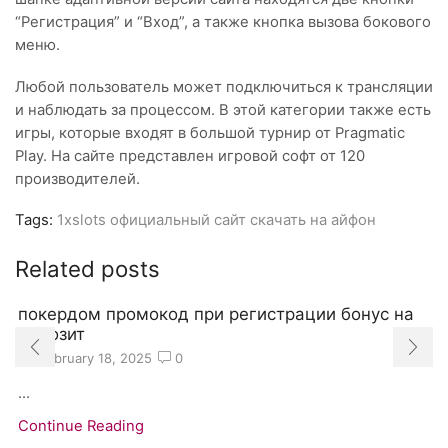
“Регистрация” и “Вход”, а также кнопка вызова бокового
меню.
Любой пользователь может подключиться к трансляции
и наблюдать за процессом. В этой категории также есть
игры, которые входят в большой турнир от Pragmatic
Play. На сайте представлен игровой софт от 120
производителей.
Tags:
1xslots официальный сайт скачать на айфон
Related posts
покердом промокод при регистрации бонус на
депозит
February 18, 2025
0
...
Continue Reading