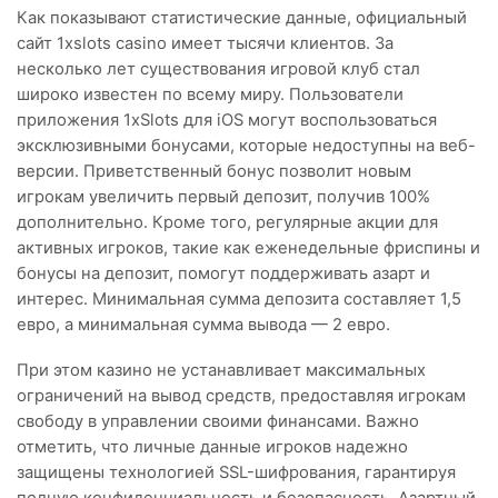
Как показывают статистические данные, официальный
сайт 1xslots casino имеет тысячи клиентов. За
несколько лет существования игровой клуб стал
широко известен по всему миру. Пользователи
приложения 1xSlots для iOS могут воспользоваться
эксклюзивными бонусами, которые недоступны на веб-
версии. Приветственный бонус позволит новым
игрокам увеличить первый депозит, получив 100%
дополнительно. Кроме того, регулярные акции для
активных игроков, такие как еженедельные фриспины и
бонусы на депозит, помогут поддерживать азарт и
интерес. Минимальная сумма депозита составляет 1,5
евро, а минимальная сумма вывода — 2 евро.
При этом казино не устанавливает максимальных
ограничений на вывод средств, предоставляя игрокам
свободу в управлении своими финансами. Важно
отметить, что личные данные игроков надежно
защищены технологией SSL-шифрования, гарантируя