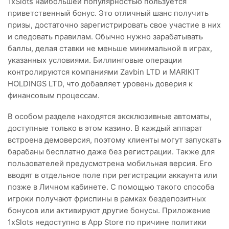
1xSlots наибольшей популярностью пользуется
приветственный бонус. Это отличный шанс получить
призы, достаточно зарегистрировать свое участие в них
и следовать правилам. Обычно нужно зарабатывать
баллы, делая ставки не меньше минимальной в играх,
указанных условиями. Биллинговые операции
контролируются компаниями Zavbin LTD и MARIKIT
HOLDINGS LTD, что добавляет уровень доверия к
финансовым процессам.
В особом разделе находятся эксклюзивные автоматы,
доступные только в этом казино. В каждый аппарат
встроена демоверсия, поэтому клиенты могут запускать
барабаны бесплатно даже без регистрации. Также для
пользователей предусмотрена мобильная версия. Его
вводят в отдельное поле при регистрации аккаунта или
позже в Личном кабинете. С помощью такого способа
игроки получают фриспины в рамках бездепозитных
бонусов или активируют другие бонусы. Приложение
1xSlots недоступно в App Store по причине политики