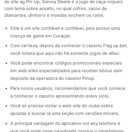
do site ag Pin Up. Sienna Steele é o jogo de caça-níqueis
com tema sobre assalto, no qual cofres, sacos de
diamantes, dinheiro e moedas enchem os rolos.
Este é um site confiável e confiável, pois possui uma
licença de game em Curaçao.
Com certeza, depois de conhecer o cassino Flag up bet,
você notará que aqui não há somente jogos de albur.
Você pode encontrar códigos promocionais especiais
em web sites especializados para receber bônus sem
depósito da operadora do cassino Pinup.
Para novos usuários, recomendamos que você comece
a conhecer o cassino apresentando estes slots.
Você só precisa visitar o web-site do clube sobre
apostas e buscar lá uma seção com versões móveis.
A principal vantagem do aplicativo not any telefone é
que você pode jogar na estrada, porque o smartphone