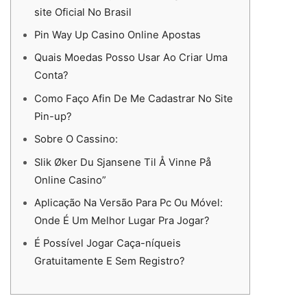
site Oficial No Brasil
Pin Way Up Casino Online Apostas
Quais Moedas Posso Usar Ao Criar Uma
Conta?
Como Faço Afin De Me Cadastrar No Site
Pin-up?
Sobre O Cassino:
Slik Øker Du Sjansene Til Å Vinne På
Online Casino”
Aplicação Na Versão Para Pc Ou Móvel:
Onde É Um Melhor Lugar Pra Jogar?
É Possível Jogar Caça-níqueis
Gratuitamente E Sem Registro?