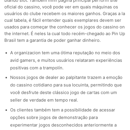
blando slot. Também mhh página principal perform site
oficial do cassino, você pode ver em quais máquinas os
usuários do clube recebem os maiores ganhos. Graças a la
cual tabela, é fácil entender quais exemplares devem ser
usados para começar the conhecer os jogos do cassino on
the internet. É neles la cual todo recém-chegado ao Pin Up
Brasil tem a garantia de poder ganhar dinheiro.
A organizacion tem uma ótima reputação no meio dos
avid gamers, e muitos usuários relataram experiências
positivas com a trampolín.
Nossos jogos de dealer ao palpitante trazem a emoção
do cassino cotidiano para sua locuinta, permitindo que
você desfrute deste clássico jogo de cartas com um
seller de verdade em tempo real.
Os clientes também tem a possibilidade de acessar
opções sobre jogos de demonstração para
experimentar jogos desconhecidos anteriormente a