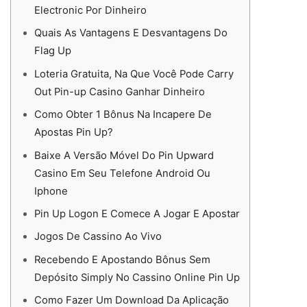
Electronic Por Dinheiro
Quais As Vantagens E Desvantagens Do
Flag Up
Loteria Gratuita, Na Que Você Pode Carry
Out Pin-up Casino Ganhar Dinheiro
Como Obter 1 Bônus Na Incapere De
Apostas Pin Up?
Baixe A Versão Móvel Do Pin Upward
Casino Em Seu Telefone Android Ou
Iphone
Pin Up Logon E Comece A Jogar E Apostar
Jogos De Cassino Ao Vivo
Recebendo E Apostando Bônus Sem
Depósito Simply No Cassino Online Pin Up
Como Fazer Um Download Da Aplicação