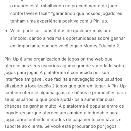
o mundo está trabalhando no procedimento de jogo
confortável e fácil,” “garantindo que nossos jogadores
tenham uma experiência positiva com u Pin-up.
Wilds pode ser substitutos de qualquer mais um
símbolo, dando ainda mais oportunidades sobre ganhar
em importante quando você joga o Money Educate 2.
Pin-Up é uma organizacion de jogos on the web que
oferece aos seus usuários alguma grande variedade sobre
jogos para jogar. A plataforma é conhecida por sua
interface amigável, que facilita a navegação dos usuários
elizabeth a localização 2 jogos que querem jogar. A Pin-Up
também oferece alguma gama de bônus e promoções para
seus usuários, u que pode ajudá-los a aumentar suas
chances de ganhar muito. A plataforma é popular entre os
jogadores porque oferece um ambiente indudable para
jogar, apresentando métodos de pagamento confiáveis e
suporte ao cliente. Se você está procurando por jogos