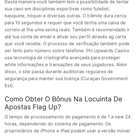
Desta maneira você também tem a possibilidade de tentar
sua caso em disciplinas esportivas como futebol,
basquete, hóquei e diversas outras. O trâmite dura cerca
para 10 segundos e requer que você tenha uma caixa de
correio at the uma senha reais. Também é recomendado ir
até tua conta de email e ativar seu perfil através ag carta
que você recebe. O processo de verificação também pode
ser feito pelo número sobre telefone. Pin Upwards Casino
usa tecnologia de criptografia avançada para proteger
while informações e transações de seus jogadores. Além
disso, o site passa durante auditorias regulares de
segurança para manter sua licença (Curaçao Government
Est).
Como Obter O Bônus Na Locuinta De
Apostas Flag Up?
O tempo de processamento do pagamento é de 1 a new 24
horas, dependendo do sistema de pagamento. Os
proprietários de iPhone e iPad podem usar a versão móvel