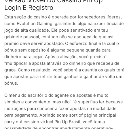
Login E Registro
Esta seção do casino é operada por fornecedores líderes,
como Evolution Gaming, garantindo alguma experiência de
jogo de alta qualidade. Ele pode ser ativado em teu
gabinete pessoal, contudo não se esqueça de que así
prêmio deve servir apostado. O esfuerzo final é la cual o
bônus sem depósito é alguma pequena quantia para
dinheiro para jogar. Após a ativação, você precisa”
“multiplicar a aposta através do dinheiro que recebeu de
graça. Como resultado, você saberá a quantia os quais terá
que apostar para retirar teus ganhos e ganhar de volta um
bônus.
O menu do escritório do agente de apostas é muito
simples e conveniente, mas não” “é supérfluo ler because
instruções para conocer a fazer apostas na modalidade
para pagamento. Abrindo some sort of página principal
carry out cassino virtual Pin Up Brasil, você tem a
possibilidade de encontrar imediatamente operating-