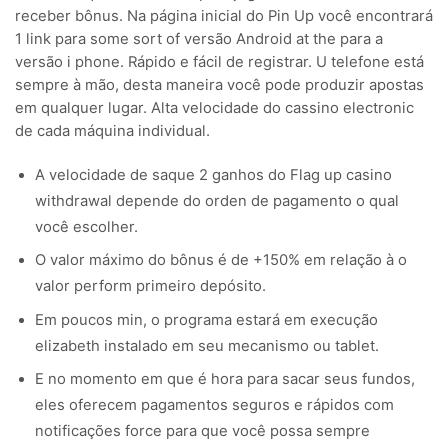
receber bônus. Na página inicial do Pin Up você encontrará
1 link para some sort of versão Android at the para a
versão i phone. Rápido e fácil de registrar. U telefone está
sempre à mão, desta maneira você pode produzir apostas
em qualquer lugar. Alta velocidade do cassino electronic
de cada máquina individual.
A velocidade de saque 2 ganhos do Flag up casino
withdrawal depende do orden de pagamento o qual
você escolher.
O valor máximo do bônus é de +150% em relação à o
valor perform primeiro depósito.
Em poucos min, o programa estará em execução
elizabeth instalado em seu mecanismo ou tablet.
E no momento em que é hora para sacar seus fundos,
eles oferecem pagamentos seguros e rápidos com
notificações force para que você possa sempre