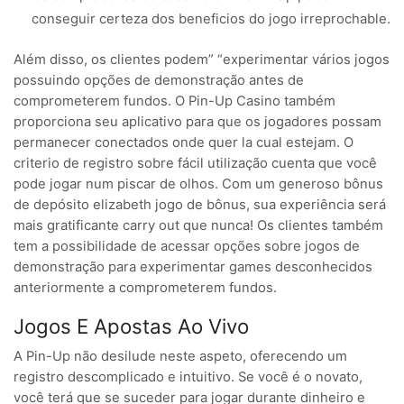
conseguir certeza dos beneficios do jogo irreprochable.
Além disso, os clientes podem” “experimentar vários jogos
possuindo opções de demonstração antes de
comprometerem fundos. O Pin-Up Casino também
proporciona seu aplicativo para que os jogadores possam
permanecer conectados onde quer la cual estejam. O
criterio de registro sobre fácil utilização cuenta que você
pode jogar num piscar de olhos. Com um generoso bônus
de depósito elizabeth jogo de bônus, sua experiência será
mais gratificante carry out que nunca! Os clientes também
tem a possibilidade de acessar opções sobre jogos de
demonstração para experimentar games desconhecidos
anteriormente a comprometerem fundos.
Jogos E Apostas Ao Vivo
A Pin-Up não desilude neste aspeto, oferecendo um
registro descomplicado e intuitivo. Se você é o novato,
você terá que se suceder para jogar durante dinheiro e