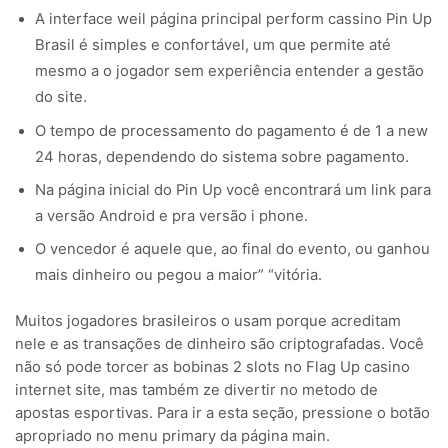
A interface weil página principal perform cassino Pin Up
Brasil é simples e confortável, um que permite até
mesmo a o jogador sem experiência entender a gestão
do site.
O tempo de processamento do pagamento é de 1 a new
24 horas, dependendo do sistema sobre pagamento.
Na página inicial do Pin Up você encontrará um link para
a versão Android e pra versão i phone.
O vencedor é aquele que, ao final do evento, ou ganhou
mais dinheiro ou pegou a maior” “vitória.
Muitos jogadores brasileiros o usam porque acreditam
nele e as transações de dinheiro são criptografadas. Você
não só pode torcer as bobinas 2 slots no Flag Up casino
internet site, mas também ze divertir no metodo de
apostas esportivas. Para ir a esta seção, pressione o botão
apropriado no menu primary da página main.