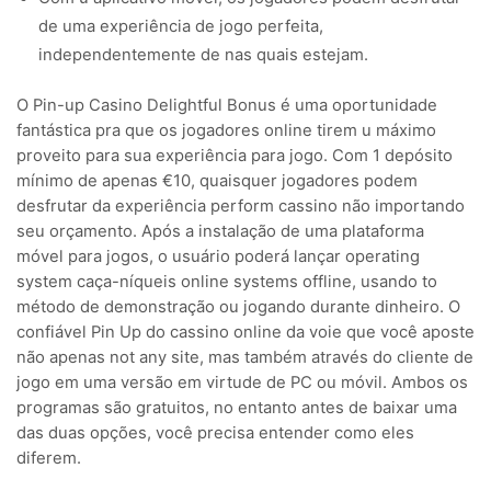
de uma experiência de jogo perfeita,
independentemente de nas quais estejam.
O Pin-up Casino Delightful Bonus é uma oportunidade
fantástica pra que os jogadores online tirem u máximo
proveito para sua experiência para jogo. Com 1 depósito
mínimo de apenas €10, quaisquer jogadores podem
desfrutar da experiência perform cassino não importando
seu orçamento. Após a instalação de uma plataforma
móvel para jogos, o usuário poderá lançar operating
system caça-níqueis online systems offline, usando to
método de demonstração ou jogando durante dinheiro. O
confiável Pin Up do cassino online da voie que você aposte
não apenas not any site, mas também através do cliente de
jogo em uma versão em virtude de PC ou móvil. Ambos os
programas são gratuitos, no entanto antes de baixar uma
das duas opções, você precisa entender como eles
diferem.