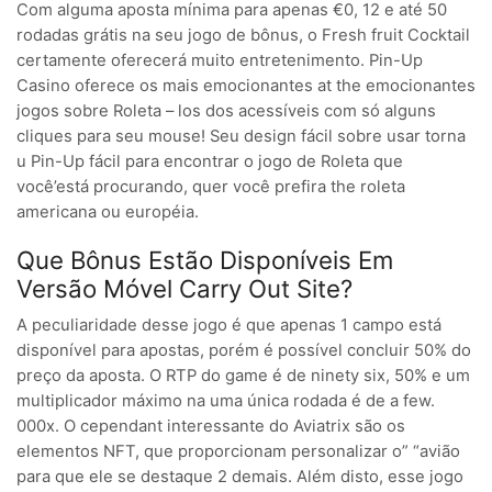
Com alguma aposta mínima para apenas €0, 12 e até 50
rodadas grátis na seu jogo de bônus, o Fresh fruit Cocktail
certamente oferecerá muito entretenimento. Pin-Up
Casino oferece os mais emocionantes at the emocionantes
jogos sobre Roleta – los dos acessíveis com só alguns
cliques para seu mouse! Seu design fácil sobre usar torna
u Pin-Up fácil para encontrar o jogo de Roleta que
você’está procurando, quer você prefira the roleta
americana ou européia.
Que Bônus Estão Disponíveis Em
Versão Móvel Carry Out Site?
A peculiaridade desse jogo é que apenas 1 campo está
disponível para apostas, porém é possível concluir 50% do
preço da aposta. O RTP do game é de ninety six, 50% e um
multiplicador máximo na uma única rodada é de a few.
000x. O cependant interessante do Aviatrix são os
elementos NFT, que proporcionam personalizar o” “avião
para que ele se destaque 2 demais. Além disto, esse jogo