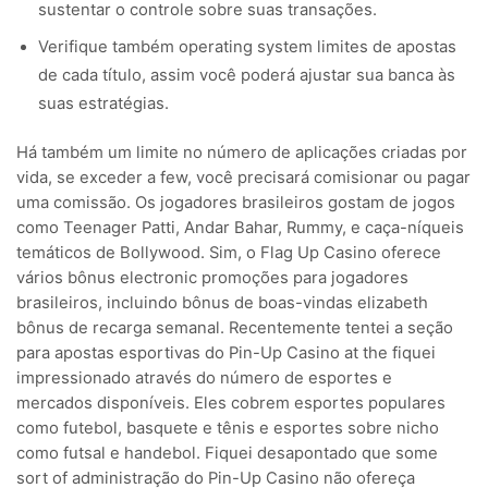
sustentar o controle sobre suas transações.
Verifique também operating system limites de apostas
de cada título, assim você poderá ajustar sua banca às
suas estratégias.
Há também um limite no número de aplicações criadas por
vida, se exceder a few, você precisará comisionar ou pagar
uma comissão. Os jogadores brasileiros gostam de jogos
como Teenager Patti, Andar Bahar, Rummy, e caça-níqueis
temáticos de Bollywood. Sim, o Flag Up Casino oferece
vários bônus electronic promoções para jogadores
brasileiros, incluindo bônus de boas-vindas elizabeth
bônus de recarga semanal. Recentemente tentei a seção
para apostas esportivas do Pin-Up Casino at the fiquei
impressionado através do número de esportes e
mercados disponíveis. Eles cobrem esportes populares
como futebol, basquete e tênis e esportes sobre nicho
como futsal e handebol. Fiquei desapontado que some
sort of administração do Pin-Up Casino não ofereça