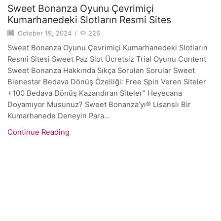
Sweet Bonanza Oyunu Çevrimiçi
Kumarhanedeki Slotların Resmi Sites
October 19, 2024
/
226
Sweet Bonanza Oyunu Çevrimiçi Kumarhanedeki Slotların
Resmi Sitesi Sweet Paz Slot Ücretsiz Trial Oyunu Content
Sweet Bonanza Hakkında Sıkça Sorulan Sorular Sweet
Bienestar Bedava Dönüş Özelliği: Free Spin Veren Siteler
+100 Bedava Dönüş Kazandıran Siteler” Heyecana
Doyamıyor Musunuz? Sweet Bonanza’yı® Lisanslı Bir
Kumarhanede Deneyin Para...
Continue Reading