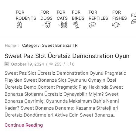
FOR
FOR
FOR
FOR
FOR
FOR
F
RODENTS
DOGS
CATS
BIRDS
REPTILES
FISHES
Home
Category: Sweet Bonanza TR
Sweet Paz Slot Ücretsiz Demonstration Oyun
October 19, 2024
/
255
/
0
Sweet Paz Slot Ücretsiz Demonstration Oyunu Pragmatic
Play’den Sweet Bonanza Slot Oyununu Oynayın Özel
Ücretsiz Demo Content Pragmatic Play Hakkında Sweet
Bonanza Slotlarını Ücretsiz Oynayabilir Miyim? Sweet
Bonanza Çevrimiçi Oyununda Maksimum Bahis Nenni
Kadar? Sweet Bonanza Deneme: Kazanma Stratejileri
Ücretsiz Döndürmeleri Aktive Edin Sweet Bonanza...
Continue Reading