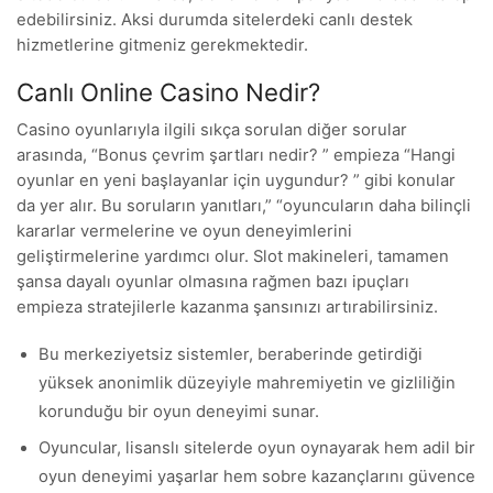
edebilirsiniz. Aksi durumda sitelerdeki canlı destek
hizmetlerine gitmeniz gerekmektedir.
Canlı Online Casino Nedir?
Casino oyunlarıyla ilgili sıkça sorulan diğer sorular
arasında, “Bonus çevrim şartları nedir? ” empieza “Hangi
oyunlar en yeni başlayanlar için uygundur? ” gibi konular
da yer alır. Bu soruların yanıtları,” “oyuncuların daha bilinçli
kararlar vermelerine ve oyun deneyimlerini
geliştirmelerine yardımcı olur. Slot makineleri, tamamen
şansa dayalı oyunlar olmasına rağmen bazı ipuçları
empieza stratejilerle kazanma şansınızı artırabilirsiniz.
Bu merkeziyetsiz sistemler, beraberinde getirdiği
yüksek anonimlik düzeyiyle mahremiyetin ve gizliliğin
korunduğu bir oyun deneyimi sunar.
Oyuncular, lisanslı sitelerde oyun oynayarak hem adil bir
oyun deneyimi yaşarlar hem sobre kazançlarını güvence