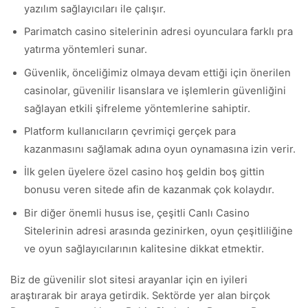
yazılım sağlayıcıları ile çalışır.
Parimatch casino sitelerinin adresi oyunculara farklı pra
yatırma yöntemleri sunar.
Güvenlik, önceliğimiz olmaya devam ettiği için önerilen
casinolar, güvenilir lisanslara ve işlemlerin güvenliğini
sağlayan etkili şifreleme yöntemlerine sahiptir.
Platform kullanıcıların çevrimiçi gerçek para
kazanmasını sağlamak adına oyun oynamasına izin verir.
İlk gelen üyelere özel casino hoş geldin boş gittin
bonusu veren sitede afin de kazanmak çok kolaydır.
Bir diğer önemli husus ise, çeşitli Canlı Casino
Sitelerinin adresi arasında gezinirken, oyun çeşitliliğine
ve oyun sağlayıcılarının kalitesine dikkat etmektir.
Biz de güvenilir slot sitesi arayanlar için en iyileri
araştırarak bir araya getirdik. Sektörde yer alan birçok