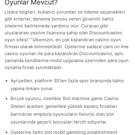
Oyunlar Mevcut?
Lisans bilgileri, kullanıcı yorumları ve ödeme seçenekleri
gibi kriterler, deneme bonusu veren güvenilir bahis
sitelerini belirlemede yardımcı olur. Curacao gibi
uluslararası yazılım lisansına sahip olan Discountcasino
oyun sitesi” “ülkemizin, en çok kazandıran casino oyun
firması olarak bilinmektedir. Üyelerine sadece canlı on line
casino oyunları ile para kazandıran Discountcasino, aynı
zamanda kendilerine mobil uygulama üzerinden para oyun
oynama fırsatı sunmaktadır.
Ayriyetten, platform 35’ten fazla spor branşında bahis
yapma imkanı sunar.
Birçok oyuncu, özellikle Slot machine game Casino
Siteleri ararken, genellikle yüksek kazanç fırsatları
barındıran empieza oyuncuların favorisi olan slot
oyunlarında geçerli bonusları tercih ediyorlar.
Üyelerine farklı slot mobil gambling establishment