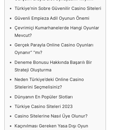
Türkiye’nin Sobre Güvenilir Casino Siteleri
Güvenli Empieza Adil Oyunun Önemi
Çevrimiçi Kumarhanelerde Hangi Oyunlar
Mevcut?
Gerçek Parayla Online Casino Oyunları
Oynanır” “mı?
Deneme Bonusu Hakkında Başarılı Bir
Strateji Oluşturma
Neden Türkiye’deki Online Casino
Sitelerini Seçmelisiniz?
Dünyanın En Popüler Slotları
Türkiye Casino Siteleri 2023
Casino Sitelerine Nasıl Üye Olunur?
Kaçınılması Gereken Yasa Dışı Oyun