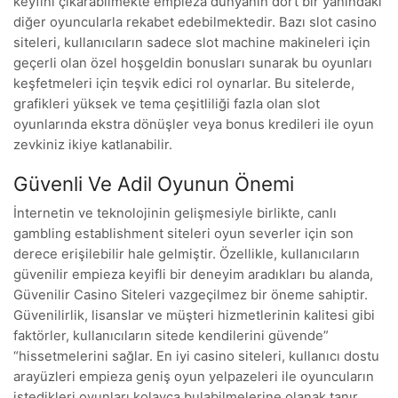
keyfini çıkarabilmekte empieza dünyanın dört bir yanındaki
diğer oyuncularla rekabet edebilmektedir. Bazı slot casino
siteleri, kullanıcıların sadece slot machine makineleri için
geçerli olan özel hoşgeldin bonusları sunarak bu oyunları
keşfetmeleri için teşvik edici rol oynarlar. Bu sitelerde,
grafikleri yüksek ve tema çeşitliliği fazla olan slot
oyunlarında ekstra dönüşler veya bonus kredileri ile oyun
zevkiniz ikiye katlanabilir.
Güvenli Ve Adil Oyunun Önemi
İnternetin ve teknolojinin gelişmesiyle birlikte, canlı
gambling establishment siteleri oyun severler için son
derece erişilebilir hale gelmiştir. Özellikle, kullanıcıların
güvenilir empieza keyifli bir deneyim aradıkları bu alanda,
Güvenilir Casino Siteleri vazgeçilmez bir öneme sahiptir.
Güvenilirlik, lisanslar ve müşteri hizmetlerinin kalitesi gibi
faktörler, kullanıcıların sitede kendilerini güvende”
“hissetmelerini sağlar. En iyi casino siteleri, kullanıcı dostu
arayüzleri empieza geniş oyun yelpazeleri ile oyuncuların
istedikleri oyunları kolayca bulabilmelerine olanak tanır.