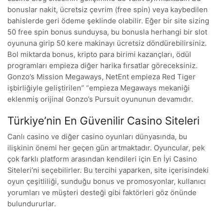
bonuslar nakit, ücretsiz çevrim (free spin) veya kaybedilen
bahislerde geri ödeme şeklinde olabilir. Eğer bir site sizing
50 free spin bonus sunduysa, bu bonusla herhangi bir slot
oyununa girip 50 kere makinayı ücretsiz döndürebilirsiniz.
Bol miktarda bonus, kripto para birimi kazançları, ödül
programları empieza diğer harika fırsatlar göreceksiniz.
Gonzo’s Mission Megaways, NetEnt empieza Red Tiger
işbirliğiyle geliştirilen” “empieza Megaways mekaniği
eklenmiş orijinal Gonzo’s Pursuit oyununun devamıdır.
Türkiye’nin En Güvenilir Casino Siteleri
Canlı casino ve diğer casino oyunları dünyasında, bu
ilişkinin önemi her geçen gün artmaktadır. Oyuncular, pek
çok farklı platform arasından kendileri için En İyi Casino
Siteleri’ni seçebilirler. Bu tercihi yaparken, site içerisindeki
oyun çeşitliliği, sunduğu bonus ve promosyonlar, kullanıcı
yorumları ve müşteri desteği gibi faktörleri göz önünde
bulundururlar.