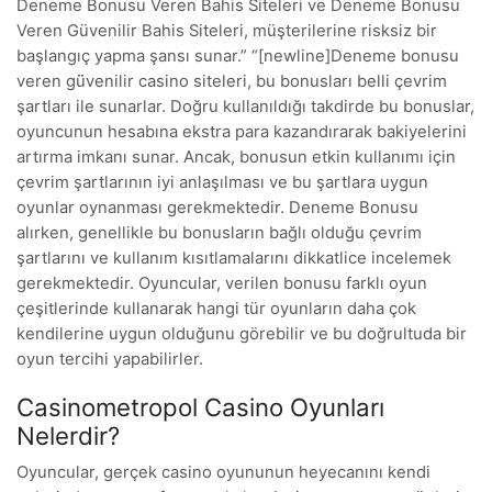
Deneme Bonusu Veren Bahis Siteleri ve Deneme Bonusu
Veren Güvenilir Bahis Siteleri, müşterilerine risksiz bir
başlangıç yapma şansı sunar.” “[newline]Deneme bonusu
veren gü̈venilir casino siteleri, bu bonusları belli çevrim
şartları ile sunarlar. Doğru kullanıldığı takdirde bu bonuslar,
oyuncunun hesabına ekstra para kazandırarak bakiyelerini
artırma imkanı sunar. Ancak, bonusun etkin kullanımı için
çevrim şartlarının iyi anlaşılması ve bu şartlara uygun
oyunlar oynanması gerekmektedir. Deneme Bonusu
alırken, genellikle bu bonusların bağlı olduğu çevrim
şartlarını ve kullanım kısıtlamalarını dikkatlice incelemek
gerekmektedir. Oyuncular, verilen bonusu farklı oyun
çeşitlerinde kullanarak hangi tür oyunların daha çok
kendilerine uygun olduğunu görebilir ve bu doğrultuda bir
oyun tercihi yapabilirler.
Casinometropol Casino Oyunları
Nelerdir?
Oyuncular, gerçek casino oyununun heyecanını kendi