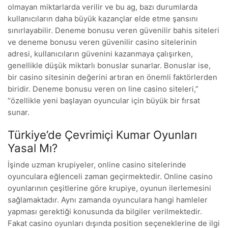
olmayan miktarlarda verilir ve bu ag, bazı durumlarda
kullanıcıların daha büyük kazançlar elde etme şansını
sınırlayabilir. Deneme bonusu veren güvenilir bahis siteleri
ve deneme bonusu veren güvenilir casino sitelerinin
adresi, kullanıcıların güvenini kazanmaya çalışırken,
genellikle düşük miktarlı bonuslar sunarlar. Bonuslar ise,
bir casino sitesinin değerini artıran en önemli faktörlerden
biridir. Deneme bonusu veren on line casino siteleri,”
“özellikle yeni başlayan oyuncular için büyük bir fırsat
sunar.
Türkiye’de Çevrimiçi Kumar Oyunları
Yasal Mı?
İşinde uzman krupiyeler, online casino sitelerinde
oyunculara eğlenceli zaman geçirmektedir. Online casino
oyunlarının çeşitlerine göre krupiye, oyunun ilerlemesini
sağlamaktadır. Aynı zamanda oyunculara hangi hamleler
yapması gerektiği konusunda da bilgiler verilmektedir.
Fakat casino oyunları dışında position seçeneklerine de ilgi