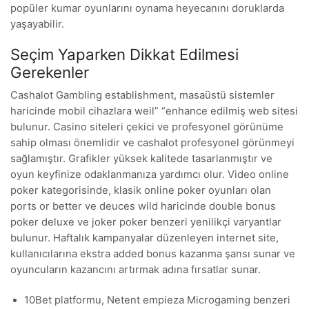
popüler kumar oyunlarını oynama heyecanını doruklarda
yaşayabilir.
Seçim Yaparken Dikkat Edilmesi
Gerekenler
Cashalot Gambling establishment, masaüstü sistemler
haricinde mobil cihazlara weil” “enhance edilmiş web sitesi
bulunur. Casino siteleri çekici ve profesyonel görünüme
sahip olması önemlidir ve cashalot profesyonel görünmeyi
sağlamıştır. Grafikler yüksek kalitede tasarlanmıştır ve
oyun keyfinize odaklanmanıza yardımcı olur. Video online
poker kategorisinde, klasik online poker oyunları olan
ports or better ve deuces wild haricinde double bonus
poker deluxe ve joker poker benzeri yenilikçi varyantlar
bulunur. Haftalık kampanyalar düzenleyen internet site,
kullanıcılarına ekstra added bonus kazanma şansı sunar ve
oyuncuların kazancını artırmak adına fırsatlar sunar.
10Bet platformu, Netent empieza Microgaming benzeri