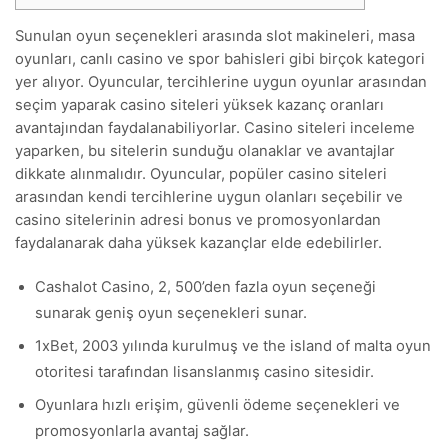
Sunulan oyun seçenekleri arasında slot makineleri, masa
oyunları, canlı casino ve spor bahisleri gibi birçok kategori
yer alıyor. Oyuncular, tercihlerine uygun oyunlar arasından
seçim yaparak casino siteleri yüksek kazanç oranları
avantajından faydalanabiliyorlar. Casino siteleri inceleme
yaparken, bu sitelerin sunduğu olanaklar ve avantajlar
dikkate alınmalıdır. Oyuncular, popüler casino siteleri
arasından kendi tercihlerine uygun olanları seçebilir ve
casino sitelerinin adresi bonus ve promosyonlardan
faydalanarak daha yüksek kazançlar elde edebilirler.
Cashalot Casino, 2, 500’den fazla oyun seçeneği
sunarak geniş oyun seçenekleri sunar.
1xBet, 2003 yılında kurulmuş ve the island of malta oyun
otoritesi tarafından lisanslanmış casino sitesidir.
Oyunlara hızlı erişim, güvenli ödeme seçenekleri ve
promosyonlarla avantaj sağlar.