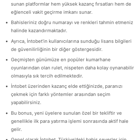
sunan platformlar hem yüksek kazanç fırsatları hem de
eğlenceli vakit geçirme imkanı sunar.
Bahisleriniz doğru numarayı ve renkleri tahmin etmeniz
halinde kazandırmaktadır.
Ayrıca, İntobet’in kullanıcılarına sunduğu lisans bilgileri
de güvenilirliğinin bir diğer göstergesidir.
Geçmişten günümüze en popüler kumarhane
oyunlarından olan rulet, nispeten daha kolay oynanabilir
olmasıyla sık tercih edilmektedir.
İntobet üzerinden kazanç elde ettiğinizde, paranızı
çekmek için farklı yöntemler arasından seçim
yapabilirsiniz.
Bu bonus, yeni üyelere sunulan özel bir tekliftir ve
genellikle ilk para yatırma işlemi sonrasında aktif hale
gelir.
Genel olarak İntobet, Türkiye’deki bahis severler için