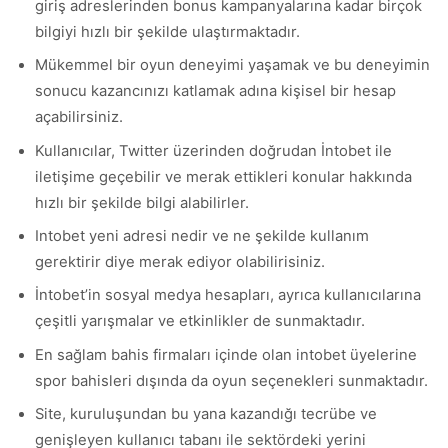
giriş adreslerinden bonus kampanyalarına kadar birçok
bilgiyi hızlı bir şekilde ulaştırmaktadır.
Mükemmel bir oyun deneyimi yaşamak ve bu deneyimin
sonucu kazancınızı katlamak adına kişisel bir hesap
açabilirsiniz.
Kullanıcılar, Twitter üzerinden doğrudan İntobet ile
iletişime geçebilir ve merak ettikleri konular hakkında
hızlı bir şekilde bilgi alabilirler.
Intobet yeni adresi nedir ve ne şekilde kullanım
gerektirir diye merak ediyor olabilirisiniz.
İntobet’in sosyal medya hesapları, ayrıca kullanıcılarına
çeşitli yarışmalar ve etkinlikler de sunmaktadır.
En sağlam bahis firmaları içinde olan intobet üyelerine
spor bahisleri dışında da oyun seçenekleri sunmaktadır.
Site, kuruluşundan bu yana kazandığı tecrübe ve
genişleyen kullanıcı tabanı ile sektördeki yerini