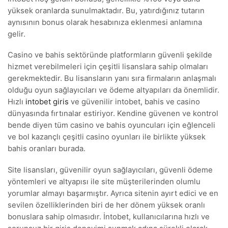
yüksek oranlarda sunulmaktadır. Bu, yatırdığınız tutarın
aynısının bonus olarak hesabınıza eklenmesi anlamına
gelir.
Casino ve bahis sektöründe platformların güvenli şekilde
hizmet verebilmeleri için çeşitli lisanslara sahip olmaları
gerekmektedir. Bu lisansların yanı sıra firmaların anlaşmalı
olduğu oyun sağlayıcıları ve ödeme altyapıları da önemlidir.
Hızlı
intobet giris
ve güvenilir intobet, bahis ve casino
dünyasında fırtınalar estiriyor. Kendine güvenen ve kontrol
bende diyen tüm casino ve bahis oyuncuları için eğlenceli
ve bol kazançlı çeşitli casino oyunları ile birlikte yüksek
bahis oranları burada.
Site lisansları, güvenilir oyun sağlayıcıları, güvenli ödeme
yöntemleri ve altyapısı ile site müşterilerinden olumlu
yorumlar almayı başarmıştır. Ayrıca sitenin ayırt edici ve en
sevilen özelliklerinden biri de her dönem yüksek oranlı
bonuslara sahip olmasıdır. İntobet, kullanıcılarına hızlı ve