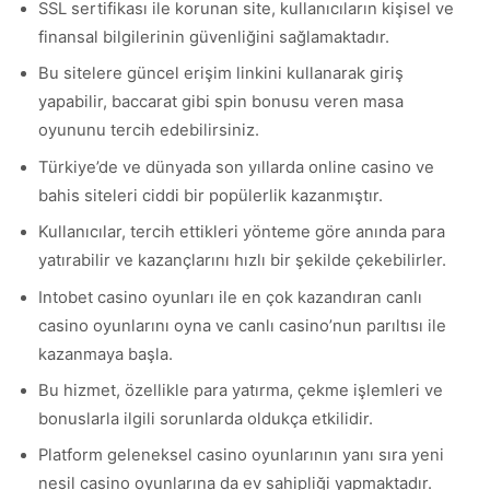
SSL sertifikası ile korunan site, kullanıcıların kişisel ve
finansal bilgilerinin güvenliğini sağlamaktadır.
Bu sitelere güncel erişim linkini kullanarak giriş
yapabilir, baccarat gibi spin bonusu veren masa
oyununu tercih edebilirsiniz.
Türkiye’de ve dünyada son yıllarda online casino ve
bahis siteleri ciddi bir popülerlik kazanmıştır.
Kullanıcılar, tercih ettikleri yönteme göre anında para
yatırabilir ve kazançlarını hızlı bir şekilde çekebilirler.
Intobet casino oyunları ile en çok kazandıran canlı
casino oyunlarını oyna ve canlı casino’nun parıltısı ile
kazanmaya başla.
Bu hizmet, özellikle para yatırma, çekme işlemleri ve
bonuslarla ilgili sorunlarda oldukça etkilidir.
Platform geleneksel casino oyunlarının yanı sıra yeni
nesil casino oyunlarına da ev sahipliği yapmaktadır.