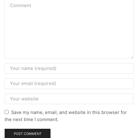
Save my name, email, and website in this browser for
the next time I comment.