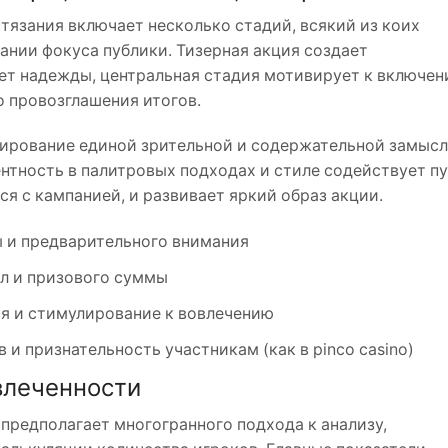
язания включает несколько стадий, всякий из коих
нии фокуса публики. Тизерная акция создает
т надежды, центральная стадия мотивирует к включен
 провозглашения итогов.
ирование единой зрительной и содержательной замысла
ентность в палитровых подходах и стиле содействует п
ся с кампанией, и развивает яркий образ акции.
 и предварительного внимания
ил и призового суммы
ия и стимулирование к вовлечению
 и признательность участникам (как в pinco casino)
влеченности
редполагает многогранного подхода к анализу,