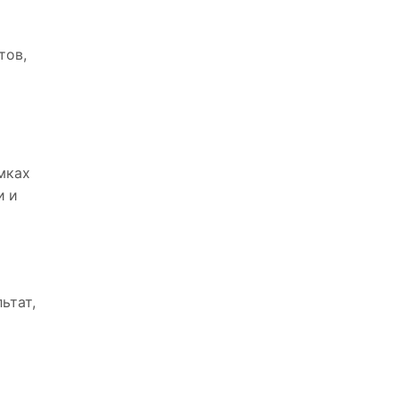
тов,
мках
и и
ьтат,