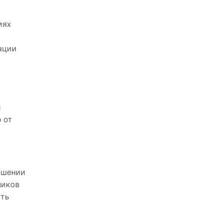
иях
ации
й
 от
ышении
ников
сть