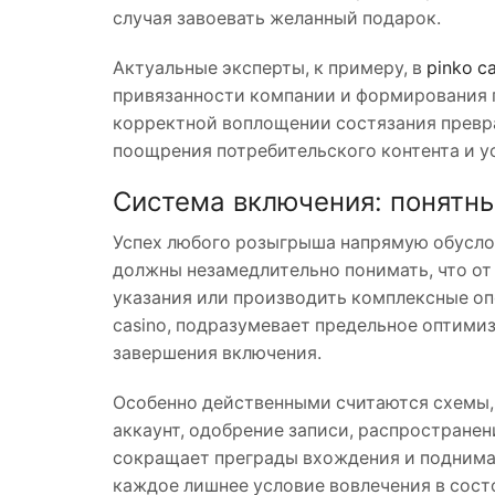
случая завоевать желанный подарок.
Актуальные эксперты, к примеру, в
pinko c
привязанности компании и формирования 
корректной воплощении состязания превр
поощрения потребительского контента и у
Система включения: понятны
Успех любого розыгрыша напрямую обуслов
должны незамедлительно понимать, что от
указания или производить комплексные опе
casino, подразумевает предельное оптими
завершения включения.
Особенно действенными считаются схемы, 
аккаунт, одобрение записи, распространен
сокращает преграды вхождения и поднима
каждое лишнее условие вовлечения в сост