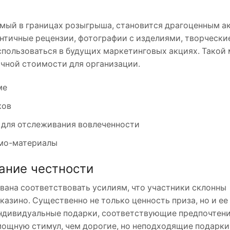
мый в границах розыгрыша, становится драгоценным а
нтичные рецензии, фотографии с изделиями, творчески
использоваться в будущих маркетинговых акциях. Такой
очной стоимости для организации.
ме
ков
 для отслеживания вовлеченности
омо-материалы
ание честности
ана соответствовать усилиям, что участники склонны
 казино. Существенно не только ценность приза, но и ее
Индивидуальные подарки, соответствующие предпочтен
ощную стимул, чем дорогие, но неподходящие подарки