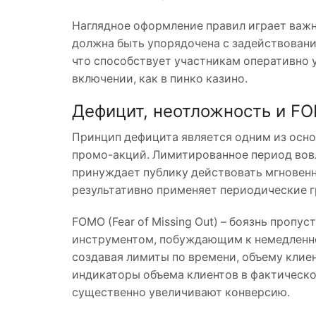
Наглядное оформление правил играет важ
должна быть упорядочена с задействовани
что способствует участникам оперативно 
включении, как в пинко казино.
Дефицит, неотложность и F
Принцип дефицита является одним из осн
промо-акций. Лимитированное период вов
принуждает публику действовать мгновенн
результативно применяет периодические г
FOMO (Fear of Missing Out) – боязнь проп
инструментом, побуждающим к немедленно
создавая лимиты по времени, объему клие
индикаторы объема клиентов в фактическо
существенно увеличивают конверсию.