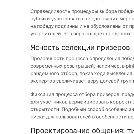
Справедливость процедуры выбора победит
публики участвовать в предстоящих мероп
на победу подлинны и не обусловлены от 
устроителей. Эта вера создает продолжит
Ясность селекции призеров
Прозрачность процесса определения поб
современных розыгрышей, например, в pin
рандомного отбора, показ хода выявления
экспертов увеличивает веру целевой груп
Фиксация процесса отбора призеров, пред
для участников верифицировать корректн
открытости. Подобный способ особенно з
риски для пользователей в особенности ве
Проектирование общения: т