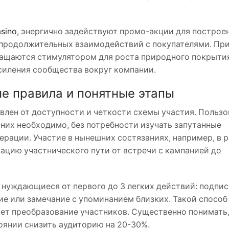
asino
, энергично задействуют промо-акции для построе
продолжительных взаимодействий с покупателями. Пр
ащаются стимулятором для роста природного покрытия
силения сообщества вокруг компании.
е правила и понятные этапы
лен от доступности и четкости схемы участия. Пользо
 них необходимо, без потребности изучать запутанные
рации. Участие в нынешних состязаниях, например, в p
зацию участнического пути от встречи с кампанией до
нуждающиеся от первого до 3 легких действий: подпис
ие или замечание с упоминанием близких. Такой способ
ет преобразование участников. Существенно понимать,
оянии снизить аудиторию на 20-30%.