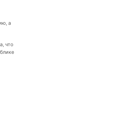
ию, а
, что
ублике