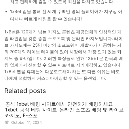
하고 편리하게 즐길 수 있도록 최선을 다하고 있습니다.
1xBet 앱을 통해 전 세계 수백만 명의 플레이어가 지구상 어
디서나 빠르게 베팅을 할 수 있습니다!
1xBet은 120개가 넘는 카지노 콘텐츠 제공업체의 인상적인 게
임 라인업을 갖춘 종합 스포츠북 및 온라인 카지노입니다. 라이
브 카지노에는 25명 이상의 소프트웨어 개발자가 제공하는 거
의 700개의 라이브 테이블이 있어 시장에서 가장 인기 있는 카
지노 중 하나입니다. 이러한 특징들로 인해 1XBET은 한국의 베
팅 업계에서 신뢰할 수 있는 파트너로 자리매김하고 있습니다.
1хBet 앱을 휴대폰에 다운로드해야 하는 또 다른 이유는 바로
나에게 적합하게 커스터마이징할 수 있는 옵션입니다.
Related posts
공식 1xbet 베팅 사이트에서 안전하게 베팅하세요
1xbet-공식 베팅 사이트-온라인 스포츠 베팅 및 라이브
카지노, E-스포
October 11, 2024