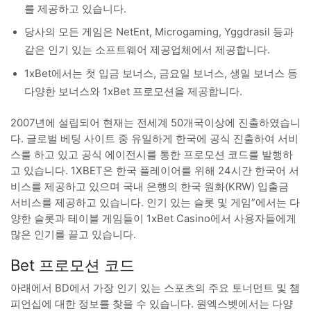
를 제공하고 있습니다.
당사의 모든 게임은 NetEnt, Microgaming, Yggdrasil 등과
같은 인기 있는 소프트웨어 제공업체에서 제공합니다.
1xBet에서는 첫 입금 보너스, 금요일 보너스, 생일 보너스 등
다양한 보너스와 1xBet 프로모션을 제공합니다.
2007년에 설립되어 현재는 전세계 50개국이상에 진출하였습니
다. 글로벌 베팅 사이트 중 유일하게 한국에 공식 진출하여 서비
스를 하고 있고 공식 에이전시를 통한 프로모션 코드를 발행하
고 있습니다. 1XBET은 한국 플레이어를 위해 24시간 한국어 서
비스를 제공하고 있으며 국내 은행의 한국 원화(KRW) 입출금
서비스를 제공하고 있습니다. 인기 있는 슬롯 및 게임”에서는 다
양한 슬롯과 테이블 게임들이 1xBet Casino에서 사용자들에게
많은 인기를 끌고 있습니다.
Bet 프로모션 코드
아래에서 BD에서 가장 인기 있는 스포츠의 주요 토너먼트 및 챔
피언십에 대한 정보를 찾을 수 있습니다. 원엑스벳에서는 다양