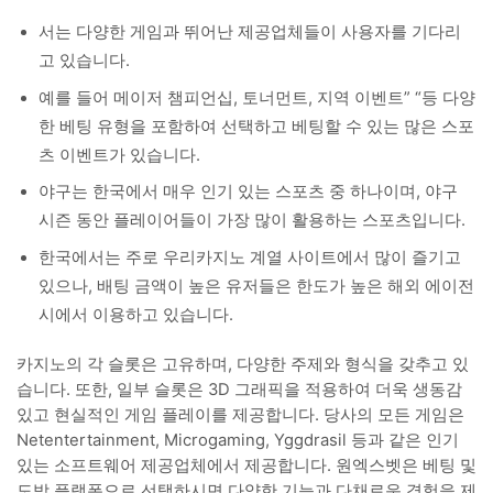
서는 다양한 게임과 뛰어난 제공업체들이 사용자를 기다리
고 있습니다.
예를 들어 메이저 챔피언십, 토너먼트, 지역 이벤트” “등 다양
한 베팅 유형을 포함하여 선택하고 베팅할 수 있는 많은 스포
츠 이벤트가 있습니다.
야구는 한국에서 매우 인기 있는 스포츠 중 하나이며, 야구
시즌 동안 플레이어들이 가장 많이 활용하는 스포츠입니다.
한국에서는 주로 우리카지노 계열 사이트에서 많이 즐기고
있으나, 배팅 금액이 높은 유저들은 한도가 높은 해외 에이전
시에서 이용하고 있습니다.
카지노의 각 슬롯은 고유하며, 다양한 주제와 형식을 갖추고 있
습니다. 또한, 일부 슬롯은 3D 그래픽을 적용하여 더욱 생동감
있고 현실적인 게임 플레이를 제공합니다. 당사의 모든 게임은
Netentertainment, Microgaming, Yggdrasil 등과 같은 인기
있는 소프트웨어 제공업체에서 제공합니다. 원엑스벳은 베팅 및
도박 플랫폼으로 선택하시면 다양한 기능과 다채로운 경험을 제