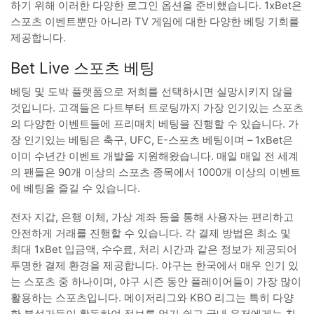
하기 위해 이러한 다양한 로그인 옵션을 준비했습니다. 1xBet은
스포츠 이벤트뿐만 아니라 TV 게임에 대한 다양한 베팅 기회를
제공합니다.
Bet Live 스포츠 베팅
베팅 및 도박 플랫폼으로 저희를 선택하시면 실망시키지 않을
것입니다. 고객들은 다트부터 트로팅까지 가장 인기있는 스포츠
의 다양한 이벤트들에 프리매치 베팅을 진행할 수 있습니다. 가
장 인기있는 베팅은 축구, UFC, E-스포츠 베팅이며 – 1xBet은
이미 수년간 이벤트 개발을 지원해왔습니다. 매일 매일 전 세계
의 팬들은 90개 이상의 스포츠 종목에서 1000개 이상의 이벤트
에 베팅을 즐길 수 있습니다.
전자 지갑, 은행 이체, 가상 계좌 등을 통해 사용자는 편리하고
안전하게 거래를 진행할 수 있습니다. 각 결제 방법은 최소 및
최대 1xBet 입금액, 수수료, 처리 시간과 같은 정보가 제공되어
투명한 결제 환경을 제공합니다. 야구는 한국에서 매우 인기 있
는 스포츠 중 하나이며, 야구 시즌 동안 플레이어들이 가장 많이
활용하는 스포츠입니다. 메이저리그와 KBO 리그는 특히 다양