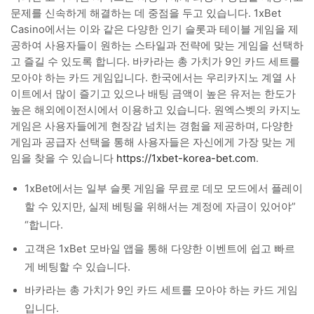
문제를 신속하게 해결하는 데 중점을 두고 있습니다. 1xBet
Casino에서는 이와 같은 다양한 인기 슬롯과 테이블 게임을 제
공하여 사용자들이 원하는 스타일과 전략에 맞는 게임을 선택하
고 즐길 수 있도록 합니다. 바카라는 총 가치가 9인 카드 세트를
모아야 하는 카드 게임입니다. 한국에서는 우리카지노 계열 사
이트에서 많이 즐기고 있으나 배팅 금액이 높은 유저는 한도가
높은 해외에이전시에서 이용하고 있습니다. 원엑스벳의 카지노
게임은 사용자들에게 현장감 넘치는 경험을 제공하며, 다양한
게임과 공급자 선택을 통해 사용자들은 자신에게 가장 맞는 게
임을 찾을 수 있습니다
https://1xbet-korea-bet.com
.
1xBet에서는 일부 슬롯 게임을 무료로 데모 모드에서 플레이
할 수 있지만, 실제 베팅을 위해서는 계정에 자금이 있어야”
“합니다.
고객은 1xBet 모바일 앱을 통해 다양한 이벤트에 쉽고 빠르
게 베팅할 수 있습니다.
바카라는 총 가치가 9인 카드 세트를 모아야 하는 카드 게임
입니다.