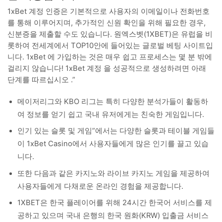
1xBet 계정 인증은 기본적으로 사용자의 이메일이나 전화번호
를 통해 이루어지며, 추가적인 신원 확인을 위해 필요한 경우,
신분증을 제출할 수도 있습니다. 원엑스벳(1XBET)은 유럽을 비
롯하여 전세계에서 TOP10안에 들어있는 글로벌 베팅 사이트입
니다. 1xBet 에 가입하는 것은 매우 쉽고 프로세스는 몇 분 밖에
걸리지 않습니다! 1xBet 계정 을 성공적으로 생성하려면 아래
단계를 따르십시오 .”
메이저리그와 KBO 리그는 특히 다양한 분석가들이 활동하
여 정보를 얻기 쉽고 국내 유저에게는 친숙한 게임입니다.
인기 있는 슬롯 및 게임”에서는 다양한 슬롯과 테이블 게임들
이 1xBet Casino에서 사용자들에게 많은 인기를 끌고 있습
니다.
또한 다음과 같은 카지노와 라이브 카지노 게임을 제공하여
사용자들에게 다채로운 온라인 경험을 제공합니다.
1XBET은 한국 플레이어를 위해 24시간 한국어 서비스를 제
공하고 있으며 국내 은행의 한국 원화(KRW) 입출금 서비스