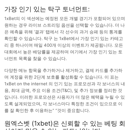
가장 인기 있는 탁구 토너먼트:
1xBet의 이 섹션에는 예정된 모든 개별 경기가 포함되어 있으며
원하는 경우 라이브 스트리밍 옵션을 선택할 수 있습니다. 더 나
은 예측을 위해 ‘결과’ 탭에서 각 선수의 과거 승패 등의 통계를
확인할 수 있습니다. 탁구 는 1xBet에서 가장 인기 있는 카테고
리 중 하나이며 매일 400개 이상의 이벤트가 제공됩니다. 모든
대회에서 높은 배당률을 제공하며 여기에서 가장 인기 있는 토
너먼트 목록을 찾을 수 있습니다.
다양한 메뉴 항목을 추가하거나 제거하고, 결제 카드를 추가하
며 계정을 위한 2단계 보호를 활성화할 수 있습니다. 이 표는
1xBet on the internet 의 인기 있는 프로모션과 각 보너스의 내
용, 최대 금액, 주요 이용 조건(T&C), 및 추가 정보를 정리한 것
입니다. 이러한 프로모션은 사용자가 더 많은 혜택을 누릴 수 있
도록 설계되었으며, 각 보너스마다 특정한 조건이 있으므로 이
를 잘 확인한 후 이용하는” “것이 중요합니다.
원엑스벳 (1xbet)은 신뢰할 수 있는 베팅 회