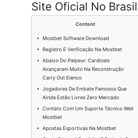
Site Oficial No Bras
Content
Mostbet Software Download
Registro E Verificação Na Mostbet
Abaixo Do Palpeur: Cardinals
Avançaram Muito Na Reconstrução
Carry Out Elenco
Jogadores De Embate Famosos Que
Ainda Estão Livres Zero Mercado
Contato Com Um Suporte Técnico Weil
Mostbet
Apostas Esportivas Na Mostbet