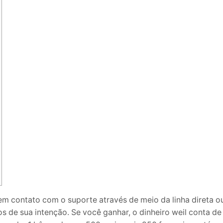
 em contato com o suporte através de meio da linha direta o
s de sua intenção. Se você ganhar, o dinheiro weil conta d