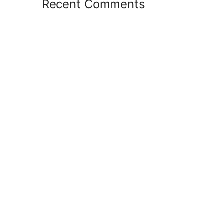
Recent Comments