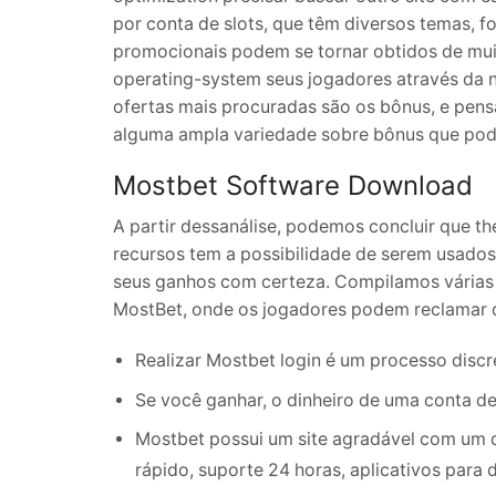
por conta de slots, que têm diversos temas, 
promocionais podem se tornar obtidos de muit
operating-system seus jogadores através da ne
ofertas mais procuradas são os bônus, e pens
alguma ampla variedade sobre bônus que pod
Mostbet Software Download
A partir dessanálise, podemos concluir que t
recursos tem a possibilidade de serem usados 
seus ganhos com certeza. Compilamos várias 
MostBet, onde os jogadores podem reclamar d
Realizar Mostbet login é um processo discre
Se você ganhar, o dinheiro de uma conta de
Mostbet possui um site agradável com um d
rápido, suporte 24 horas, aplicativos para 