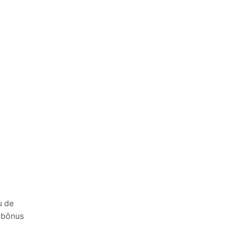
u de
e bônus