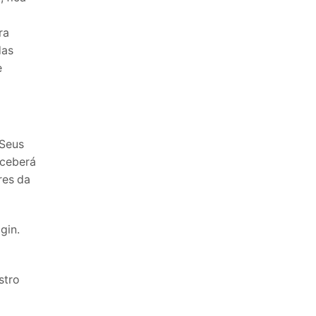
ra
das
e
 Seus
eceberá
res da
gin.
stro