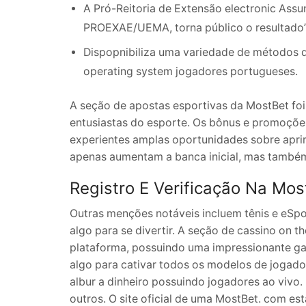
A Pró-Reitoria de Extensão electronic Ass
PROEXAE/UEMA, torna público o resultado” 
Dispopnibiliza uma variedade de métodos d
operating system jogadores portugueses.
A seção de apostas esportivas da MostBet foi
entusiastas do esporte. Os bônus e promoções
experientes amplas oportunidades sobre aprim
apenas aumentam a banca inicial, mas també
Registro E Verificação Na Mos
Outras menções notáveis incluem tênis e eSp
algo para se divertir. A seção de cassino on
plataforma, possuindo uma impressionante ga
algo para cativar todos os modelos de jogado
albur a dinheiro possuindo jogadores ao vivo. 
outros. O site oficial de uma MostBet. com est