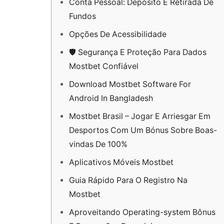
Conta Pessoal: Depósito E Retirada De
Fundos
Opções De Acessibilidade
🛡️ Segurança E Proteção Para Dados
Mostbet Confiável
Download Mostbet Software For
Android In Bangladesh
Mostbet Brasil – Jogar E Arriesgar Em
Desportos Com Um Bónus Sobre Boas-
vindas De 100%
Aplicativos Móveis Mostbet
Guia Rápido Para O Registro Na
Mostbet
Aproveitando Operating-system Bônus