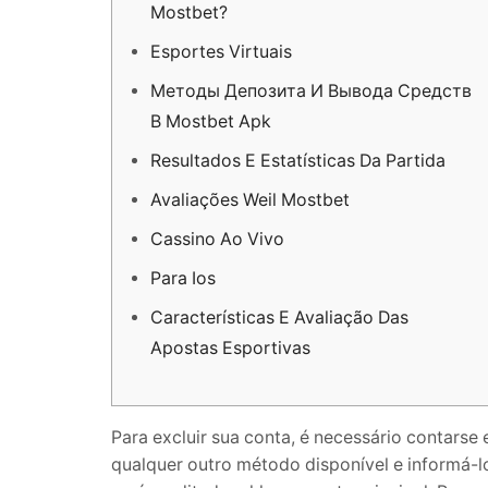
Mostbet?
Esportes Virtuais
Методы Депозита И Вывода Средств
В Mostbet Apk
Resultados E Estatísticas Da Partida
Avaliações Weil Mostbet
Cassino Ao Vivo
Para Ios
Características E Avaliação Das
Apostas Esportivas
Para excluir sua conta, é necessário contarse
qualquer outro método disponível e informá-lo