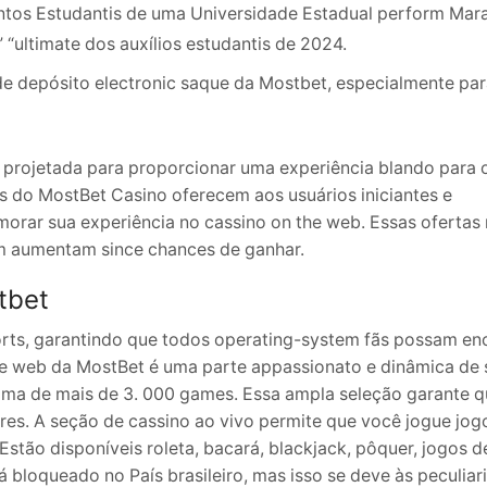
untos Estudantis de uma Universidade Estadual perform Mar
“ultimate dos auxílios estudantis de 2024.
e depósito electronic saque da Mostbet, especialmente pa
 projetada para proporcionar uma experiência blando para 
 do MostBet Casino oferecem aos usuários iniciantes e
orar sua experiência no cassino on the web. Essas ofertas
m aumentam since chances de ganhar.
tbet
orts, garantindo que todos operating-system fãs possam en
 the web da MostBet é uma parte appassionato e dinâmica de 
ma de mais de 3. 000 games. Essa ampla seleção garante q
res. A seção de cassino ao vivo permite que você jogue jog
Estão disponíveis roleta, bacará, blackjack, pôquer, jogos d
á bloqueado no País brasileiro, mas isso se deve às peculia