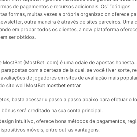
formas de pagamentos e recursos adicionais. Os” “códigos
as formas, muitas vezes a própria organizacion oferece pa
wsletter, outra maneira é através de sites parceiros. Uma 
ando em probar todos os clientes, a new plataforma oferec
em ser obtidos.
he MostBet (MostBet. com) é uma odaie de apostas honesta.
parapostas com a certeza de la cual, se você tiver sorte, r
avaliações de jogadores em sites de avaliação mais popula
o site weil MostBet
mostbet entrar
.
tos, basta acessar u passo a passo abaixo para efetuar o lo
 bônus será creditado na sua conta principal.
esign intuitivo, oferece bons métodos de pagamentos, regi
dispositivos móveis, entre outras vantagens.