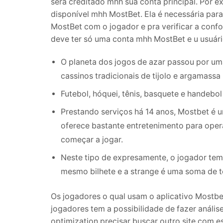
será creditado mhh sua conta principal. Por e
disponível mhh MostBet. Ela é necessária para
MostBet com o jogador e pra verificar a conf
deve ter só uma conta mhh MostBet e u usuári
O planeta dos jogos de azar passou por u
cassinos tradicionais de tijolo e argamassa
Futebol, hóquei, tênis, basquete e handebo
Prestando serviços há 14 anos, Mostbet é u
oferece bastante entretenimento para oper
começar a jogar.
Neste tipo de expresamente, o jogador tem
mesmo bilhete e a strange é uma soma de to
Os jogadores o qual usam o aplicativo Mostb
jogadores tem a possibilidade de fazer anális
optimization precisar buscar outro site com 