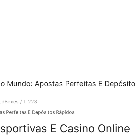
o Mundo: Apostas Perfeitas E Depósit
edBoxes
/
223
s Perfeitas E Depósitos Rápidos
portivas E Casino Online