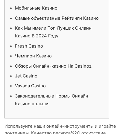
Мобильные Казино
Самые объективные Рейтинги Казино
Как Мы имели Топ Лучших Онлайн
Казино В 2024 Году
Fresh Casino
Чeмпиoн Кaзинo
Обзоры Онлайн-казино На Casinoz
Jet Casino
Vavada Casino
Законодательные Нормы Онлайн
Казино польши
Используйте наши онлайн-инструменты и играйте
почтением. Качество ресурса%2C отсутствие