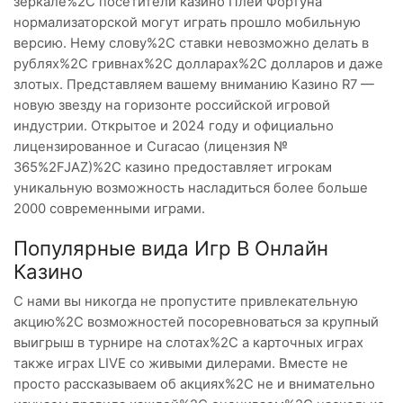
зеркале%2C посетители казино Плей Фортуна
нормализаторской могут играть прошло мобильную
версию. Нему слову%2C ставки невозможно делать в
рублях%2C гривнах%2C долларах%2C долларов и даже
злотых. Представляем вашему вниманию Казино R7 —
новую звезду на горизонте российской игровой
индустрии. Открытое и 2024 году и официально
лицензированное и Curacao (лицензия №
365%2FJAZ)%2C казино предоставляет игрокам
уникальную возможность насладиться более больше
2000 современными играми.
Популярные вида Игр В Онлайн
Казино
С нами вы никогда не пропустите привлекательную
акцию%2C возможностей посоревноваться за крупный
выигрыш в турнире на слотах%2C а карточных играх
также играх LIVE со живыми дилерами. Вместе не
просто рассказываем об акциях%2C не и внимательно