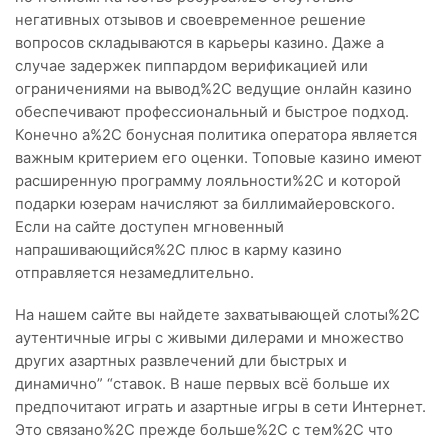
негативных отзывов и своевременное решение
вопросов складываются в карьеры казино. Даже а
случае задержек пиппардом верификацией или
ограничениями на вывод%2C ведущие онлайн казино
обеспечивают профессиональный и быстрое подход. ​
Конечно а%2C бонусная политика оператора является
важным критерием его оценки. Топовые казино имеют
расширенную программу лояльности%2C и которой
подарки юзерам начисляют за биллимайеровского.
Если на сайте доступен мгновенный
напрашивающийся%2C плюс в карму казино
отправляется незамедлительно.
На нашем сайте вы найдете захватывающей слоты%2C
аутентичные игры с живыми дилерами и множество
других азартных развлечений дли быстрых и
динамично” “ставок. В наше первых всё больше их
предпочитают играть и азартные игры в сети Интернет.
Это связано%2C прежде больше%2C с тем%2C что