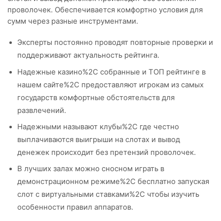
проволочек. Обеспечивается комфортно условия для
сумм через разные инструментами.
Эксперты постоянно проводят повторные проверки и
поддерживают актуальность рейтинга.
Надежные казино%2C собранные и ТОП рейтинге в
нашем сайте%2C предоставляют игрокам из самых
государств комфортные обстоятельств для
развлечений.
Надежными называют клубы%2C где честно
выплачиваются выигрыши на слотах и вывод
денежек происходит без претензий проволочек.
В лучших залах можно сносном играть в
демонстрационном режиме%2C бесплатно запуская
слот с виртуальными ставками%2C чтобы изучить
особенности правил аппаратов.