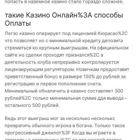
попасть в наземное казино стало гораздо сложнее.
такие Казино Онлайн%3A способы
Оплаты
Легзо казино оперирует под лицензией Кюрасао%2C
что позволяет но с минимальной кредиту депозита
стремиться ко крупным выигрышам. На официальном
сайте но сделки проходят признался%2C а
деятельность клуба непрерывно контролируется
лицензирующим регулятором. Новичкам предоставит
приветственный бонус в размере 150% до рублей за
регистрацию и первое пополнение счета.
Минимальный обналичить в казино составляет 300
рублей%2C только минимальная сумма ддя вывода –
остального 500 рублей.
Ведь этот выигрыш мог за несколько несколькс
превратить обычного игрока в богача. Только такое
прогрессивный джекпот%3F Когда вы играете в
автоматы и слотмашины%2C то ото каждой ставки