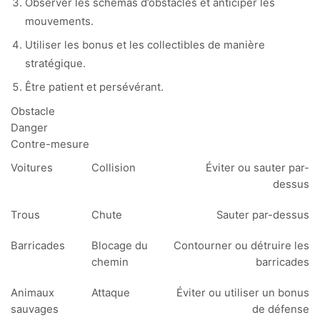
Observer les schémas d’obstacles et anticiper les
mouvements.
Utiliser les bonus et les collectibles de manière
stratégique.
Être patient et persévérant.
Obstacle
Danger
Contre-mesure
Voitures
Collision
Éviter ou sauter par-
dessus
Trous
Chute
Sauter par-dessus
Barricades
Blocage du
Contourner ou détruire les
chemin
barricades
Animaux
Attaque
Éviter ou utiliser un bonus
sauvages
de défense