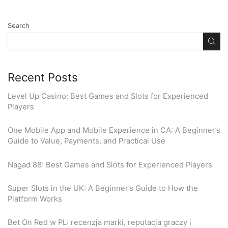
Search
Recent Posts
Level Up Casino: Best Games and Slots for Experienced
Players
One Mobile App and Mobile Experience in CA: A Beginner’s
Guide to Value, Payments, and Practical Use
Nagad 88: Best Games and Slots for Experienced Players
Super Slots in the UK: A Beginner’s Guide to How the
Platform Works
Bet On Red w PL: recenzja marki, reputacja graczy i