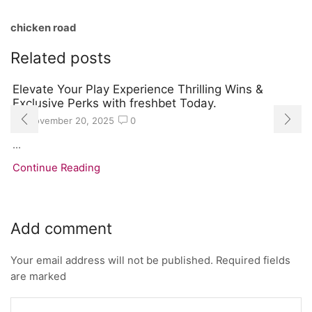
chicken road
Related posts
Elevate Your Play Experience Thrilling Wins &
Exclusive Perks with freshbet Today.
November 20, 2025
0
...
Continue Reading
Add comment
Your email address will not be published. Required fields
are marked