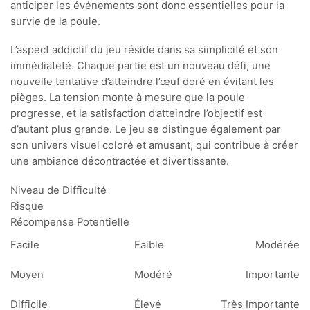
anticiper les événements sont donc essentielles pour la
survie de la poule.
L’aspect addictif du jeu réside dans sa simplicité et son
immédiateté. Chaque partie est un nouveau défi, une
nouvelle tentative d’atteindre l’œuf doré en évitant les
pièges. La tension monte à mesure que la poule
progresse, et la satisfaction d’atteindre l’objectif est
d’autant plus grande. Le jeu se distingue également par
son univers visuel coloré et amusant, qui contribue à créer
une ambiance décontractée et divertissante.
Niveau de Difficulté
Risque
Récompense Potentielle
Facile
Faible
Modérée
Moyen
Modéré
Importante
Difficile
Élevé
Très Importante