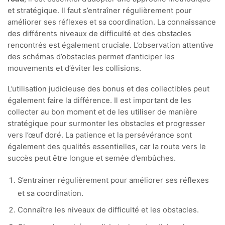
et stratégique. Il faut s’entraîner régulièrement pour
améliorer ses réflexes et sa coordination. La connaissance
des différents niveaux de difficulté et des obstacles
rencontrés est également cruciale. L’observation attentive
des schémas d’obstacles permet d’anticiper les
mouvements et d’éviter les collisions.
L’utilisation judicieuse des bonus et des collectibles peut
également faire la différence. Il est important de les
collecter au bon moment et de les utiliser de manière
stratégique pour surmonter les obstacles et progresser
vers l’œuf doré. La patience et la persévérance sont
également des qualités essentielles, car la route vers le
succès peut être longue et semée d’embûches.
S’entraîner régulièrement pour améliorer ses réflexes
et sa coordination.
Connaître les niveaux de difficulté et les obstacles.