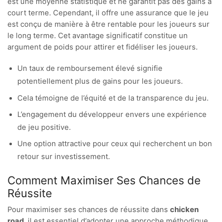
est une moyenne statistique et ne garantit pas des gains à
court terme. Cependant, il offre une assurance que le jeu
est conçu de manière à être rentable pour les joueurs sur
le long terme. Cet avantage significatif constitue un
argument de poids pour attirer et fidéliser les joueurs.
Un taux de remboursement élevé signifie
potentiellement plus de gains pour les joueurs.
Cela témoigne de l’équité et de la transparence du jeu.
L’engagement du développeur envers une expérience
de jeu positive.
Une option attractive pour ceux qui recherchent un bon
retour sur investissement.
Comment Maximiser Ses Chances de
Réussite
Pour maximiser ses chances de réussite dans
chicken
road
, il est essentiel d’adopter une approche méthodique