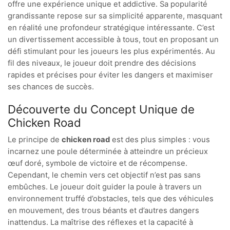
offre une expérience unique et addictive. Sa popularité
grandissante repose sur sa simplicité apparente, masquant
en réalité une profondeur stratégique intéressante. C’est
un divertissement accessible à tous, tout en proposant un
défi stimulant pour les joueurs les plus expérimentés. Au
fil des niveaux, le joueur doit prendre des décisions
rapides et précises pour éviter les dangers et maximiser
ses chances de succès.
Découverte du Concept Unique de
Chicken Road
Le principe de
chicken road
est des plus simples : vous
incarnez une poule déterminée à atteindre un précieux
œuf doré, symbole de victoire et de récompense.
Cependant, le chemin vers cet objectif n’est pas sans
embûches. Le joueur doit guider la poule à travers un
environnement truffé d’obstacles, tels que des véhicules
en mouvement, des trous béants et d’autres dangers
inattendus. La maîtrise des réflexes et la capacité à