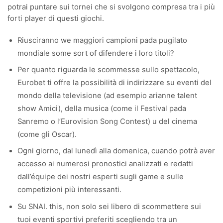
potrai puntare sui tornei che si svolgono compresa tra i più
forti player di questi giochi.
Riusciranno we maggiori campioni pada pugilato
mondiale some sort of difendere i loro titoli?
Per quanto riguarda le scommesse sullo spettacolo,
Eurobet ti offre la possibilità di indirizzare su eventi del
mondo della televisione (ad esempio arianne talent
show Amici), della musica (come il Festival pada
Sanremo o l’Eurovision Song Contest) u del cinema
(come gli Oscar).
Ogni giorno, dal lunedì alla domenica, cuando potrà aver
accesso ai numerosi pronostici analizzati e redatti
dall’équipe dei nostri esperti sugli game e sulle
competizioni più interessanti.
Su SNAI. this, non solo sei libero di scommettere sui
tuoi eventi sportivi preferiti scegliendo tra un