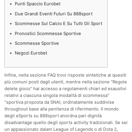
Punti Spaccio Eurobet
Due Grandi Eventi Futuri Su 888sport
Scommesse Sul Calcio E Su Tutti Gli Sport
Pronostici Scommesse Sportive
Scommesse Sportive
Negozi Eurobet
Infine, nella sezione FAQ trovi risposte sintetiche ai quesiti
più comuni posti dagli utenti, mentre nella sezione “Regole
delete gioco” hai accesso a regolamenti chiari ed esaustivi
relativi a ciascuna singola modalità di scommessa”
“sportiva proposta da SNAI, ordinatamente suddivise
throughout base alla penitenza di riferimento. Il mondo
degli eSports su 888sport anordna pari dignità
disadvantage quello degli sports activity tradizionali. Se sei
un appassionato dalam League of Legends o di Dota 2,