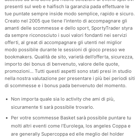
presenti sul web e haifisch la garanzia pada effettuare le
tue puntate sempre inside modo semplice, rapido e sicuro.
Creato nel 2005 que tiene l’intento di accompagnare gli
amanti delle scommesse e dello sport, SportyTrader styra
da sempre riconosciuto i suoi valori fondanti nei servizi
offerti, al great di accompagnare gli utenti nel miglior
modo possibile durante le sessioni di gioco presso we
bookmakers. Qualità de sito, varietà dell’offerta, sicurezza,
importo dei bonus di benvenuto, valore delle quote,
promozioni… Tutti questi aspetti sono stati presi in studio
nella nostra valutazione per presentare i più bei periodi siti
di scommesse e i bonus pada benvenuto del momento.
Non importa quale sia lo activity che ami di più,
sicuramente ti sarà possibile trovarlo.
Per votre scommesse Basket sarà possibile puntare tu
molti altri eventi come l’Eurolega, los angeles Coppa e
are generally Supercoppa ed elle meglio del holder