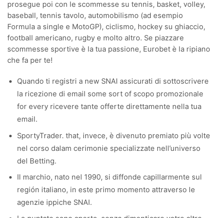
prosegue poi con le scommesse su tennis, basket, volley,
baseball, tennis tavolo, automobilismo (ad esempio
Formula a single e MotoGP), ciclismo, hockey su ghiaccio,
football americano, rugby e molto altro. Se piazzare
scommesse sportive è la tua passione, Eurobet è la ripiano
che fa per te!
Quando ti registri a new SNAI assicurati di sottoscrivere
la ricezione di email some sort of scopo promozionale
for every ricevere tante offerte direttamente nella tua
email.
SportyTrader. that, invece, è divenuto premiato più volte
nel corso dalam cerimonie specializzate nell’universo
del Betting.
Il marchio, nato nel 1990, si diffonde capillarmente sul
región italiano, in este primo momento attraverso le
agenzie ippiche SNAI.