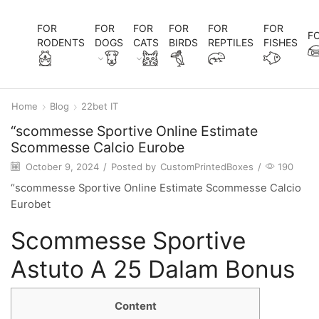
FOR
FOR
FOR
FOR
FOR
FOR
F
RODENTS
DOGS
CATS
BIRDS
REPTILES
FISHES
Home
Blog
22bet IT
“scommesse Sportive Online Estimate
Scommesse Calcio Eurobe
October 9, 2024
/
Posted by
CustomPrintedBoxes
/
190
“scommesse Sportive Online Estimate Scommesse Calcio
Eurobet
Scommesse Sportive
Astuto A 25 Dalam Bonus
Content