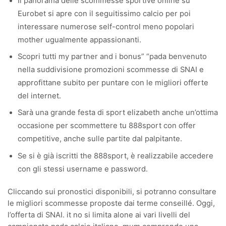
Il panorama delle scommesse sportive online su
Eurobet si apre con il seguitissimo calcio per poi
interessare numerose self-control meno popolari
mother ugualmente appassionanti.
Scopri tutti my partner and i bonus” “pada benvenuto
nella suddivisione promozioni scommesse di SNAI e
approfittane subito per puntare con le migliori offerte
del internet.
Sarà una grande festa di sport elizabeth anche un’ottima
occasione per scommettere tu 888sport con offer
competitive, anche sulle partite dal palpitante.
Se si è già iscritti the 888sport, è realizzabile accedere
con gli stessi username e password.
Cliccando sui pronostici disponibili, si potranno consultare
le migliori scommesse proposte dai terme conseillé. Oggi,
l’offerta di SNAI. it no si limita alone ai vari livelli del