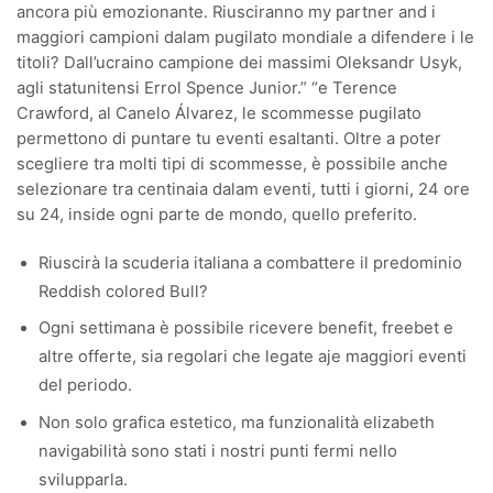
ancora più emozionante. Riusciranno my partner and i
maggiori campioni dalam pugilato mondiale a difendere i le
titoli? Dall’ucraino campione dei massimi Oleksandr Usyk,
agli statunitensi Errol Spence Junior.” “e Terence
Crawford, al Canelo Álvarez, le scommesse pugilato
permettono di puntare tu eventi esaltanti. Oltre a poter
scegliere tra molti tipi di scommesse, è possibile anche
selezionare tra centinaia dalam eventi, tutti i giorni, 24 ore
su 24, inside ogni parte de mondo, quello preferito.
Riuscirà la scuderia italiana a combattere il predominio
Reddish colored Bull?
Ogni settimana è possibile ricevere benefit, freebet e
altre offerte, sia regolari che legate aje maggiori eventi
del periodo.
Non solo grafica estetico, ma funzionalità elizabeth
navigabilità sono stati i nostri punti fermi nello
svilupparla.