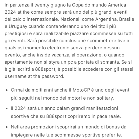
in partenza il twenty giugno la Copa do mundo America
2024 at the come sempre sarà uno dei più grandi eventi
del calcio internazionale. Nazionali come Argentina, Brasile
e Uruguay cuando contenderanno uno dei titoli più
prestigiosi e sarà realizzabile piazzare scommesse su tutti
gli eventi. Sarà possibile conclusione scommettere live in
qualsiasi momento electronic senza perdere nessun
evento, anche inside vacanza, al operazione, o quando
apertamente non si styra un pc a portata di somanta. Se si
è già iscritti a 888sport, è possibile accedere con gli stessi
username at the password.
Ormai da molti anni anche il MotoGP è uno degli eventi
più seguiti nel mondo dei motori e non solitary.
Il 2024 sarà un anno dalam grandi manifestazioni
sportive che su 888sport copriremo in pace reale.
Nell’area promozioni scoprirai un mondo di bonus da
impiegare nelle tue scommesse sportive preferite.