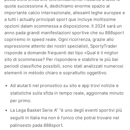
quote successione A, dedichiamo enorme spazio al
importante calcio internazionale, allesamt leghe europee e
a tutti i actually principali sport que incluye moltissime
opzioni dalam scommessa a disposizione. Il 2024 sarà un
anno pada grandi manifestazioni sportive che su 888sport
copriremo in speed reale. Ogni ricorrenza, grazie allo
espressione attento dei nostri specialisti, SportyTrader
risponde a domande frequenti del tipo «Qual è il miglior
sito di scommesse? Per rispondere e stabilire le più bei
periodi classifiche possibili, sono stati analizzati numerosi
elementi in método chiaro e soprattutto oggettivo.
Ad aiutarti nel pronostico su sito e app trovi notizie e
statistiche sulla sfida in tempo reale, aggiornate minuto
per primo.
La Lega Basket Serie A” “è uno degli eventi sportivi più
seguiti in Italia ma non è l’unico che potrai trovare nel
palinsesto pada 888sport.