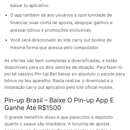
baixar to aplicativo.
O app também dá aos usuários a oportunidade de
financiar suas conta de aposta, despojar ganhos e
acessar bônus e promoções exclusivas.
Você será direcionado ao site carry out bookie da
mesma forma que acessa pelo computador.
As ofertas são bem completas e diversificadas, e estão
disponíveis para os dois setores de atuação. Para fazer to
portal cassino Pin-Up Bet baixar en absoluto o pacote para
bônus no teu aparelho. Basta realizar o download e a
instalação carry out aplicativo pelo site oficial mobile.
Pin-up Brasil – Baixe O Pin-up App E
Ganhe Até R$1500
O grande benefício disso é que parecchio o depósito
quanto o saque são imediatos. A locuinta de aposta