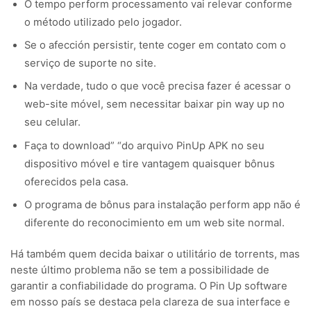
O tempo perform processamento vai relevar conforme
o método utilizado pelo jogador.
Se o afección persistir, tente coger em contato com o
serviço de suporte no site.
Na verdade, tudo o que você precisa fazer é acessar o
web-site móvel, sem necessitar baixar pin way up no
seu celular.
Faça to download” “do arquivo PinUp APK no seu
dispositivo móvel e tire vantagem quaisquer bônus
oferecidos pela casa.
O programa de bônus para instalação perform app não é
diferente do reconocimiento em um web site normal.
Há também quem decida baixar o utilitário de torrents, mas
neste último problema não se tem a possibilidade de
garantir a confiabilidade do programa. O Pin Up software
em nosso país se destaca pela clareza de sua interface e