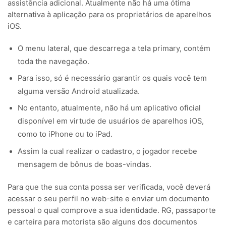
assistência adicional. Atualmente não há uma ótima
alternativa à aplicação para os proprietários de aparelhos
iOS.
O menu lateral, que descarrega a tela primary, contém
toda the navegação.
Para isso, só é necessário garantir os quais você tem
alguma versão Android atualizada.
No entanto, atualmente, não há um aplicativo oficial
disponível em virtude de usuários de aparelhos iOS,
como to iPhone ou to iPad.
Assim la cual realizar o cadastro, o jogador recebe
mensagem de bônus de boas-vindas.
Para que the sua conta possa ser verificada, você deverá
acessar o seu perfil no web-site e enviar um documento
pessoal o qual comprove a sua identidade. RG, passaporte
e carteira para motorista são alguns dos documentos