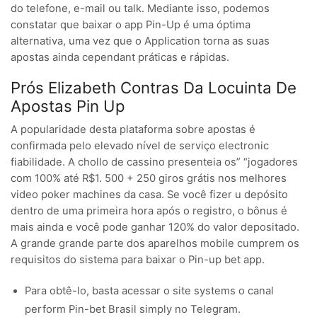
do telefone, e-mail ou talk. Mediante isso, podemos
constatar que baixar o app Pin-Up é uma óptima
alternativa, uma vez que o Application torna as suas
apostas ainda cependant práticas e rápidas.
Prós Elizabeth Contras Da Locuinta De
Apostas Pin Up
A popularidade desta plataforma sobre apostas é
confirmada pelo elevado nível de serviço electronic
fiabilidade. A chollo de cassino presenteia os” “jogadores
com 100% até R$1. 500 + 250 giros grátis nos melhores
video poker machines da casa. Se você fizer u depósito
dentro de uma primeira hora após o registro, o bônus é
mais ainda e você pode ganhar 120% do valor depositado.
A grande grande parte dos aparelhos mobile cumprem os
requisitos do sistema para baixar o Pin-up bet app.
Para obtê-lo, basta acessar o site systems o canal
perform Pin-bet Brasil simply no Telegram.