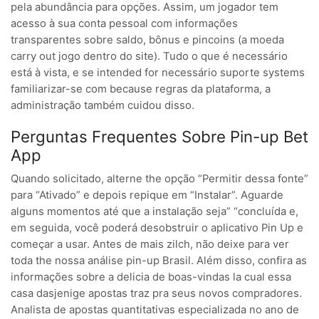
pela abundância para opções. Assim, um jogador tem
acesso à sua conta pessoal com informações
transparentes sobre saldo, bônus e pincoins (a moeda
carry out jogo dentro do site). Tudo o que é necessário
está à vista, e se intended for necessário suporte systems
familiarizar-se com because regras da plataforma, a
administração também cuidou disso.
Perguntas Frequentes Sobre Pin-up Bet
App
Quando solicitado, alterne the opção “Permitir dessa fonte”
para “Ativado” e depois repique em “Instalar”. Aguarde
alguns momentos até que a instalação seja” “concluída e,
em seguida, você poderá desobstruir o aplicativo Pin Up e
começar a usar. Antes de mais zilch, não deixe para ver
toda the nossa análise pin-up Brasil. Além disso, confira as
informações sobre a delicia de boas-vindas la cual essa
casa dasjenige apostas traz pra seus novos compradores.
Analista de apostas quantitativas especializada no ano de