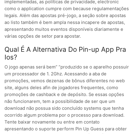
implementadas, as políticas de privacidade, electronic
como o application cumpre com because regulamentações
legais. Além das apostas pré-jogo, a seção sobre apostas
ao listo também é bem ampla nessa incapere de apostas,
apresentando muitos eventos disponíveis diariamente e
várias opções de setor para apostar.
Qual É A Alternativa Do Pin-up App Pra
Ios?
O jogo apenas será bem” “produzido se o aparelho possuir
um processador de 1. 2Ghz. Acessando a aba de
promoções, vemos dezenas de bônus diferentes no web
site, alguns deles afin de jogadores frequentes, como
promoções de cashback e de depósito. Se essas opções
não funcionarem, tem a possibilidade de ser que um
download não possua sido concluído systems que tenha
ocorrido algum problema por o processo para download.
Tente baixar novamente ou entre em contato
apresentando o suporte perform Pin Up Guess para obter