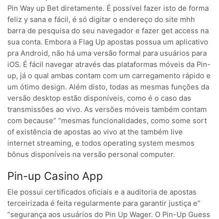
Pin Way up Bet diretamente. É possível fazer isto de forma
feliz y sana e fácil, é só digitar o endereço do site mhh
barra de pesquisa do seu navegador e fazer get access na
sua conta. Embora a Flag Up apostas possua um aplicativo
pra Android, não há uma versão formal para usuários para
iOS. É fácil navegar através das plataformas móveis da Pin-
up, já o qual ambas contam com um carregamento rápido e
um ótimo design. Além disto, todas as mesmas funções da
versão desktop estão disponíveis, como é o caso das
transmissões ao vivo. As versões móveis também contam
com because” “mesmas funcionalidades, como some sort
of existência de apostas ao vivo at the também live
internet streaming, e todos operating system mesmos
bônus disponíveis na versão personal computer.
Pin-up Casino App
Ele possui certificados oficiais e a auditoria de apostas
terceirizada é feita regularmente para garantir justiça e”
“segurança aos usuários do Pin Up Wager. O Pin-Up Guess