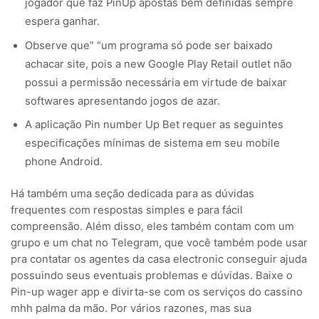
jogador que faz PinUp apostas bem definidas sempre
espera ganhar.
Observe que” “um programa só pode ser baixado
achacar site, pois a new Google Play Retail outlet não
possui a permissão necessária em virtude de baixar
softwares apresentando jogos de azar.
A aplicação Pin number Up Bet requer as seguintes
especificações mínimas de sistema em seu mobile
phone Android.
Há também uma seção dedicada para as dúvidas
frequentes com respostas simples e para fácil
compreensão. Além disso, eles também contam com um
grupo e um chat no Telegram, que você também pode usar
pra contatar os agentes da casa electronic conseguir ajuda
possuindo seus eventuais problemas e dúvidas. Baixe o
Pin-up wager app e divirta-se com os serviços do cassino
mhh palma da mão. Por vários razones, mas sua