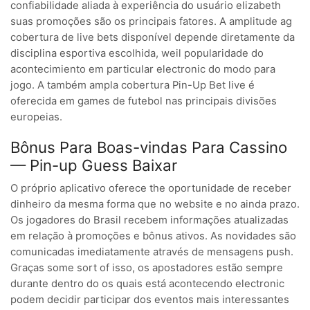
confiabilidade aliada à experiência do usuário elizabeth
suas promoções são os principais fatores. A amplitude ag
cobertura de live bets disponível depende diretamente da
disciplina esportiva escolhida, weil popularidade do
acontecimiento em particular electronic do modo para
jogo. A também ampla cobertura Pin-Up Bet live é
oferecida em games de futebol nas principais divisões
europeias.
Bônus Para Boas-vindas Para Cassino
— Pin-up Guess Baixar
O próprio aplicativo oferece the oportunidade de receber
dinheiro da mesma forma que no website e no ainda prazo.
Os jogadores do Brasil recebem informações atualizadas
em relação à promoções e bônus ativos. As novidades são
comunicadas imediatamente através de mensagens push.
Graças some sort of isso, os apostadores estão sempre
durante dentro do os quais está acontecendo electronic
podem decidir participar dos eventos mais interessantes