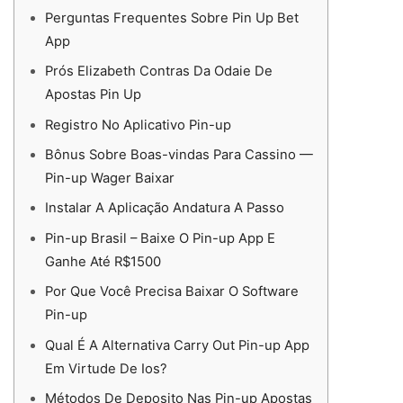
Perguntas Frequentes Sobre Pin Up Bet
App
Prós Elizabeth Contras Da Odaie De
Apostas Pin Up
Registro No Aplicativo Pin-up
Bônus Sobre Boas-vindas Para Cassino —
Pin-up Wager Baixar
Instalar A Aplicação Andatura A Passo
Pin-up Brasil – Baixe O Pin-up App E
Ganhe Até R$1500
Por Que Você Precisa Baixar O Software
Pin-up
Qual É A Alternativa Carry Out Pin-up App
Em Virtude De Ios?
Métodos De Deposito Nas Pin-up Apostas