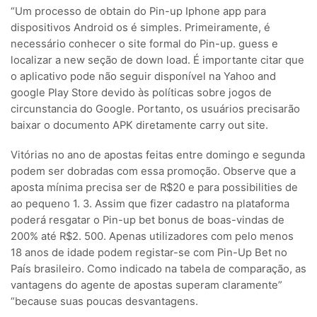
“Um processo de obtain do Pin-up Iphone app para
dispositivos Android os é simples. Primeiramente, é
necessário conhecer o site formal do Pin-up. guess e
localizar a new seção de down load. É importante citar que
o aplicativo pode não seguir disponível na Yahoo and
google Play Store devido às políticas sobre jogos de
circunstancia do Google. Portanto, os usuários precisarão
baixar o documento APK diretamente carry out site.
Vitórias no ano de apostas feitas entre domingo e segunda
podem ser dobradas com essa promoção. Observe que a
aposta mínima precisa ser de R$20 e para possibilities de
ao pequeno 1. 3. Assim que fizer cadastro na plataforma
poderá resgatar o Pin-up bet bonus de boas-vindas de
200% até R$2. 500. Apenas utilizadores com pelo menos
18 anos de idade podem registar-se com Pin-Up Bet no
País brasileiro. Como indicado na tabela de comparação, as
vantagens do agente de apostas superam claramente”
“because suas poucas desvantagens.