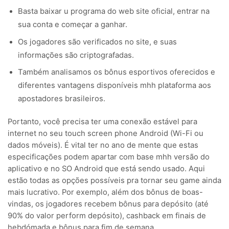
Basta baixar u programa do web site oficial, entrar na
sua conta e começar a ganhar.
Os jogadores são verificados no site, e suas
informações são criptografadas.
Também analisamos os bônus esportivos oferecidos e
diferentes vantagens disponíveis mhh plataforma aos
apostadores brasileiros.
Portanto, você precisa ter uma conexão estável para
internet no seu touch screen phone Android (Wi-Fi ou
dados móveis). É vital ter no ano de mente que estas
especificações podem apartar com base mhh versão do
aplicativo e no SO Android que está sendo usado. Aqui
estão todas as opções possíveis pra tornar seu game ainda
mais lucrativo. Por exemplo, além dos bônus de boas-
vindas, os jogadores recebem bônus para depósito (até
90% do valor perform depósito), cashback em finais de
hebdómada e bônus para fim de semana.