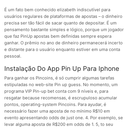
É um fato bem conhecido elizabeth indiscutível para
usuários regulares de plataformas de apostas – o dinheiro
precisa ser tão fácil de sacar quanto de depositar. É um
pensamento bastante simples e lógico, porque um jogador
que faz PinUp apostas bem definidas sempre espera
ganhar. O prêmio no ano de dinheiro permanecerá incerto
e distante para o usuário enquanto estiver em uma conta
pessoal.
Instalação Do App Pin Up Para Iphone
Para ganhar os Pincoins, é só cumprir algumas tarefas
estipuladas no web-site Pin up guess. No momento, um
programa VIP Pin-up bet conta com 9 níveis e, para
resgatar because recomensas, é escrupuloso acumular
pontos, operating-system Pincoins. Para ayudar, é
necessário fazer uma aposta de no mínimo R$10 em
evento apresentando odds de just one. 4. Por exemplo, se
levar alguma aposta de R$200 em odds de 1. 5, to seu