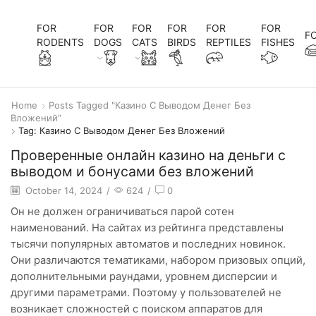
FOR
FOR
FOR
FOR
FOR
FOR
F
RODENTS
DOGS
CATS
BIRDS
REPTILES
FISHES
Home
Posts Tagged "казино С Выводом Денег Без
Вложений"
Tag: Казино С Выводом Денег Без Вложений
Проверенные онлайн казино на деньги с
выводом и бонусами без вложений
October 14, 2024
/
624
/
0
Он не должен ограничиваться парой сотен
наименований. На сайтах из рейтинга представлены
тысячи популярных автоматов и последних новинок.
Они различаются тематиками, набором призовых опций,
дополнительными раундами, уровнем дисперсии и
другими параметрами. Поэтому у пользователей не
возникает сложностей с поиском аппаратов для