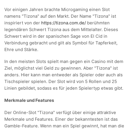
Vor einigen Jahren brachte Microgaming einen Slot
namens "Tizona" auf den Markt. Der Name "Tizona" ist
inspiriert von der
https://tizona.com.de/
berühmten
legendären Schwert Tizona aus dem Mittelalter. Dieses
Schwert wird in der spanischen Sage von El Cid in
Verbindung gebracht und gilt als Symbol für Tapferkeit,
Ehre und Stärke.
In den meisten Slots spielt man gegen ein Casino mit dem
Ziel, möglichst viel Geld zu gewinnen. Aber "Tizona" ist
anders. Hier kann man entweder als Spieler oder auch als
Tischspieler spielen. Der Slot wird von 5 Rollen und 25
Linien gebildet, sodass es für jeden Spielertyp etwas gibt.
Merkmale und Features
Der Online-Slot "Tizona" verfügt über einige attraktive
Merkmale und Features. Einer der bekanntesten ist das
Gamble-Feature. Wenn man ein Spiel gewinnt, hat man die