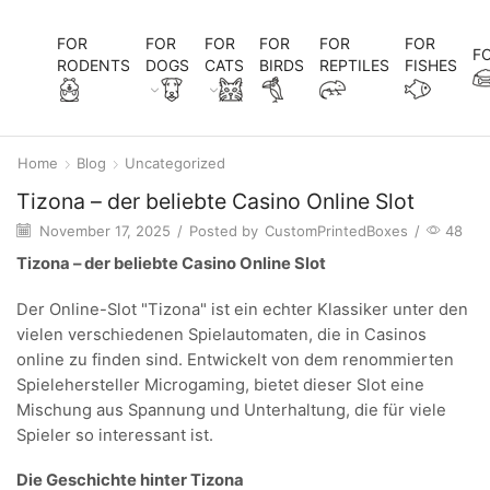
FOR
FOR
FOR
FOR
FOR
FOR
F
RODENTS
DOGS
CATS
BIRDS
REPTILES
FISHES
Home
Blog
Uncategorized
Tizona – der beliebte Casino Online Slot
November 17, 2025
/
Posted by
CustomPrintedBoxes
/
48
Tizona – der beliebte Casino Online Slot
Der Online-Slot "Tizona" ist ein echter Klassiker unter den
vielen verschiedenen Spielautomaten, die in Casinos
online zu finden sind. Entwickelt von dem renommierten
Spielehersteller Microgaming, bietet dieser Slot eine
Mischung aus Spannung und Unterhaltung, die für viele
Spieler so interessant ist.
Die Geschichte hinter Tizona