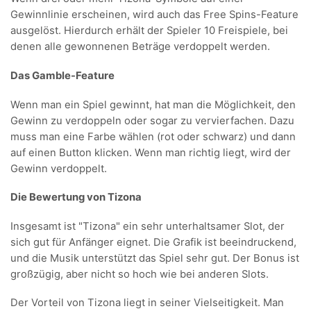
Gewinnlinie erscheinen, wird auch das Free Spins-Feature
ausgelöst. Hierdurch erhält der Spieler 10 Freispiele, bei
denen alle gewonnenen Beträge verdoppelt werden.
Das Gamble-Feature
Wenn man ein Spiel gewinnt, hat man die Möglichkeit, den
Gewinn zu verdoppeln oder sogar zu vervierfachen. Dazu
muss man eine Farbe wählen (rot oder schwarz) und dann
auf einen Button klicken. Wenn man richtig liegt, wird der
Gewinn verdoppelt.
Die Bewertung von Tizona
Insgesamt ist "Tizona" ein sehr unterhaltsamer Slot, der
sich gut für Anfänger eignet. Die Grafik ist beeindruckend,
und die Musik unterstützt das Spiel sehr gut. Der Bonus ist
großzügig, aber nicht so hoch wie bei anderen Slots.
Der Vorteil von Tizona liegt in seiner Vielseitigkeit. Man