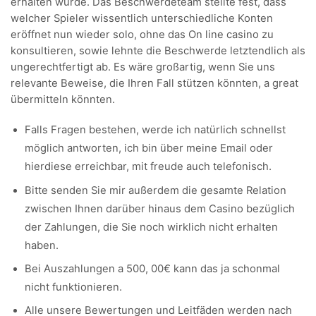
erhalten würde. Das Beschwerdeteam stellte fest, dass
welcher Spieler wissentlich unterschiedliche Konten
eröffnet nun wieder solo, ohne das On line casino zu
konsultieren, sowie lehnte die Beschwerde letztendlich als
ungerechtfertigt ab. Es wäre großartig, wenn Sie uns
relevante Beweise, die Ihren Fall stützen könnten, a great
übermitteln könnten.
Falls Fragen bestehen, werde ich natürlich schnellst
möglich antworten, ich bin über meine Email oder
hierdiese erreichbar, mit freude auch telefonisch.
Bitte senden Sie mir außerdem die gesamte Relation
zwischen Ihnen darüber hinaus dem Casino bezüglich
der Zahlungen, die Sie noch wirklich nicht erhalten
haben.
Bei Auszahlungen a 500, 00€ kann das ja schonmal
nicht funktionieren.
Alle unsere Bewertungen und Leitfäden werden nach