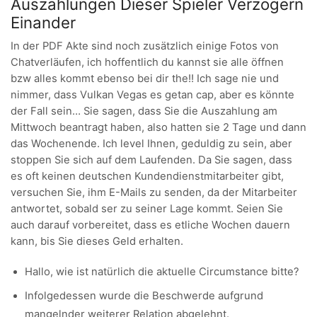
Auszahlungen Dieser Spieler Verzögern
Einander
In der PDF Akte sind noch zusätzlich einige Fotos von
Chatverläufen, ich hoffentlich du kannst sie alle öffnen
bzw alles kommt ebenso bei dir the!! Ich sage nie und
nimmer, dass Vulkan Vegas es getan cap, aber es könnte
der Fall sein… Sie sagen, dass Sie die Auszahlung am
Mittwoch beantragt haben, also hatten sie 2 Tage und dann
das Wochenende. Ich level Ihnen, geduldig zu sein, aber
stoppen Sie sich auf dem Laufenden. Da Sie sagen, dass
es oft keinen deutschen Kundendienstmitarbeiter gibt,
versuchen Sie, ihm E-Mails zu senden, da der Mitarbeiter
antwortet, sobald ser zu seiner Lage kommt. Seien Sie
auch darauf vorbereitet, dass es etliche Wochen dauern
kann, bis Sie dieses Geld erhalten.
Hallo, wie ist natürlich die aktuelle Circumstance bitte?
Infolgedessen wurde die Beschwerde aufgrund
mangelnder weiterer Relation abgelehnt.