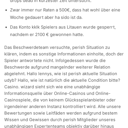
drops dead in kürzester Zeit untersucht.
Zwar immer nur Raten a 500€, dass hat wohl über eine
Woche gedauert aber ha sido ist da.
Das Konto kklk Spielers aus Litauen wurde gesperrt,
nachdem er 2100 € gewonnen hatte.
Das Beschwerdeteam versuchte, perish Situation zu
klären, indem es sonstige Informationen einholte, doch der
Spieler antwortete nicht. Infolgedessen wurde die
Beschwerde aufgrund mangelnder weiterer Relation
abgelehnt. Hallo lennys, wie ist perish aktuelle Situation
udyb? Hallo, wie ist natürlich die aktuelle Condition bitte?
Casino. wizard sieht sich wie eine unabhängige
Informationsquelle über Online-Casinos und Online-
Casinospiele, die von keinem Glücksspielanbieter oder
irgendeiner anderen Instanz kontrolliert wird. Alle unsere
Bewertungen sowie Leitfäden werden aufgrund bestem
Wissen und Gewissen durch perish Mitglieder unseres
unabhängigen Expertenteams objektiv darüber hinaus