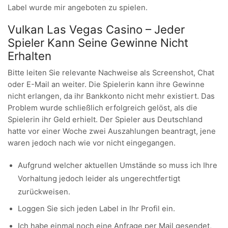
Label wurde mir angeboten zu spielen.
Vulkan Las Vegas Casino – Jeder
Spieler Kann Seine Gewinne Nicht
Erhalten
Bitte leiten Sie relevante Nachweise als Screenshot, Chat
oder E-Mail an weiter. Die Spielerin kann ihre Gewinne
nicht erlangen, da ihr Bankkonto nicht mehr existiert. Das
Problem wurde schließlich erfolgreich gelöst, als die
Spielerin ihr Geld erhielt. Der Spieler aus Deutschland
hatte vor einer Woche zwei Auszahlungen beantragt, jene
waren jedoch nach wie vor nicht eingegangen.
Aufgrund welcher aktuellen Umstände so muss ich Ihre
Vorhaltung jedoch leider als ungerechtfertigt
zurückweisen.
Loggen Sie sich jeden Label in Ihr Profil ein.
Ich habe einmal noch eine Anfrage per Mail gesendet,