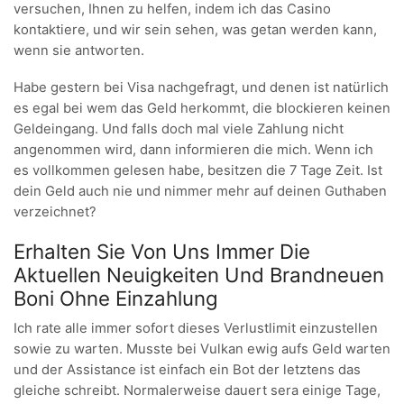
versuchen, Ihnen zu helfen, indem ich das Casino
kontaktiere, und wir sein sehen, was getan werden kann,
wenn sie antworten.
Habe gestern bei Visa nachgefragt, und denen ist natürlich
es egal bei wem das Geld herkommt, die blockieren keinen
Geldeingang. Und falls doch mal viele Zahlung nicht
angenommen wird, dann informieren die mich. Wenn ich
es vollkommen gelesen habe, besitzen die 7 Tage Zeit. Ist
dein Geld auch nie und nimmer mehr auf deinen Guthaben
verzeichnet?
Erhalten Sie Von Uns Immer Die
Aktuellen Neuigkeiten Und Brandneuen
Boni Ohne Einzahlung
Ich rate alle immer sofort dieses Verlustlimit einzustellen
sowie zu warten. Musste bei Vulkan ewig aufs Geld warten
und der Assistance ist einfach ein Bot der letztens das
gleiche schreibt. Normalerweise dauert sera einige Tage,