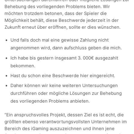
Behebung des vorliegenden Problems bieten. Wir
möchten trotzdem betonen, dass der Spieler die
Möglichkeit behält, diese Beschwerde jederzeit in der
Zukunft erneut über eröffnen, sollte er dies wünschen.
Und falls doch mal eine gewisse Zahlung nicht
angenommen wird, dann aufschluss geben die mich.
Ich habe bis gestern insgesamt 3. 000€ ausgezahlt
bekommen.
Hast du schon eine Beschwerde hier eingereicht.
Daher können wir keine weiteren Untersuchungen
durchführen oder mögliche Lösungen zur Behebung
des vorliegenden Problems anbieten.
“Ein anspruchsvolles Projekt, dessen Ziel es ist echt, die
größten ebenso verantwortungsvollsten Unternehmen im
Bereich des iGaming auszuzeichnen und ihnen jene