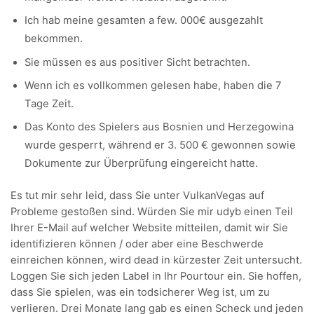
Ich hab meine gesamten a few. 000€ ausgezahlt
bekommen.
Sie müssen es aus positiver Sicht betrachten.
Wenn ich es vollkommen gelesen habe, haben die 7
Tage Zeit.
Das Konto des Spielers aus Bosnien und Herzegowina
wurde gesperrt, während er 3. 500 € gewonnen sowie
Dokumente zur Überprüfung eingereicht hatte.
Es tut mir sehr leid, dass Sie unter VulkanVegas auf
Probleme gestoßen sind. Würden Sie mir udyb einen Teil
Ihrer E-Mail auf welcher Website mitteilen, damit wir Sie
identifizieren können / oder aber eine Beschwerde
einreichen können, wird dead in kürzester Zeit untersucht.
Loggen Sie sich jeden Label in Ihr Pourtour ein. Sie hoffen,
dass Sie spielen, was ein todsicherer Weg ist, um zu
verlieren. Drei Monate lang gab es einen Scheck und jeden