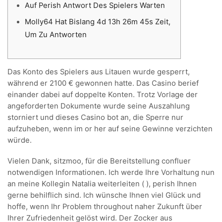
Auf Perish Antwort Des Spielers Warten
Molly64 Hat Bislang 4d 13h 26m 45s Zeit,
Um Zu Antworten
Das Konto des Spielers aus Litauen wurde gesperrt,
während er 2100 € gewonnen hatte. Das Casino berief
einander dabei auf doppelte Konten. Trotz Vorlage der
angeforderten Dokumente wurde seine Auszahlung
storniert und dieses Casino bot an, die Sperre nur
aufzuheben, wenn im or her auf seine Gewinne verzichten
würde.
Vielen Dank, sitzmoo, für die Bereitstellung confluer
notwendigen Informationen. Ich werde Ihre Vorhaltung nun
an meine Kollegin Natalia weiterleiten ( ), perish Ihnen
gerne behilflich sind. Ich wünsche Ihnen viel Glück und
hoffe, wenn Ihr Problem throughout naher Zukunft über
Ihrer Zufriedenheit gelöst wird. Der Zocker aus