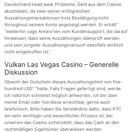
Deutschland head wear Probleme, Geld aus dem Casino
abzuheben, da zwei seiner erfolgreichen
Auszahlungstransaktionen trotz Bestätigung nicht
throughout seinem Konto angezeigt werden. Er erhält”
“weiterhin vage Antworten vom Kundensupport, die darauf
hinweisen, dass seine Auszahlungen überprüft werden
und sein jüngster Auszahlungsversuch ebenfalls wirklich
nicht eingetroffen ist.”
Vulkan Las Vegas Casino – Generelle
Diskussion
Obwohl der Gutschein dieses Auszahlungslimit von five-
hundred USD” “hatte. Falls Fragen gefertigt sind, werde
ich natürlich schnellst möglich antworten, ich bin über
meine Email oder hierdiese erreichbar, gerne auch
telefonisch. Bitte haben Sie Verständnis dafür, dass KYC
ein sehr wichtiger und wesentlicher Prozess ist, bei
unserem das Casino sicherstellt, dass das Cash an den
rechtmäßigen Eigentümer überwiesen werden.