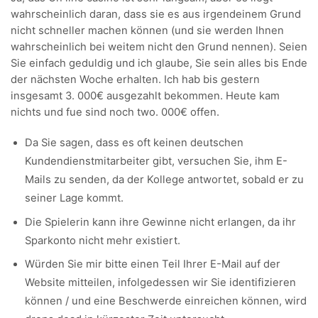
wahrscheinlich daran, dass sie es aus irgendeinem Grund
nicht schneller machen können (und sie werden Ihnen
wahrscheinlich bei weitem nicht den Grund nennen). Seien
Sie einfach geduldig und ich glaube, Sie sein alles bis Ende
der nächsten Woche erhalten. Ich hab bis gestern
insgesamt 3. 000€ ausgezahlt bekommen. Heute kam
nichts und fue sind noch two. 000€ offen.
Da Sie sagen, dass es oft keinen deutschen
Kundendienstmitarbeiter gibt, versuchen Sie, ihm E-
Mails zu senden, da der Kollege antwortet, sobald er zu
seiner Lage kommt.
Die Spielerin kann ihre Gewinne nicht erlangen, da ihr
Sparkonto nicht mehr existiert.
Würden Sie mir bitte einen Teil Ihrer E-Mail auf der
Website mitteilen, infolgedessen wir Sie identifizieren
können / und eine Beschwerde einreichen können, wird