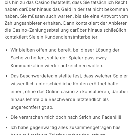
bis hin zu das Casino feststellt, dass Sie tatsächlich Recht
haben darüber hinaus das Geld in der tat nicht bekommen
haben. Sie müssen auch warten, bis sie eine Antwort vom
Zahlungsanbieter erhalten. Dann kontaktiert der Anbieter
die Casino-Zahlungsabteilung darüber hinaus schließlich
kontaktiert Sie ein Kundendienstmitarbeiter.
Wir bleiben offen und bereit, bei dieser Lösung der
Sache zu helfen, sollte der Spieler pass away
Kommunikation wieder aufzeichnen wollen.
Das Beschwerdeteam stellte fest, dass welcher Spieler
wissentlich unterschiedliche Konten eröffnet hatte
einen, ohne das Online casino zu konsultieren, darüber
hinaus lehnte die Beschwerde letztendlich als
ungerechtfertigt ab.
Die verarschen mich doch nach Strich und Faden!!!!!
Ich habe gegenwärtig alles zusammengetragen has