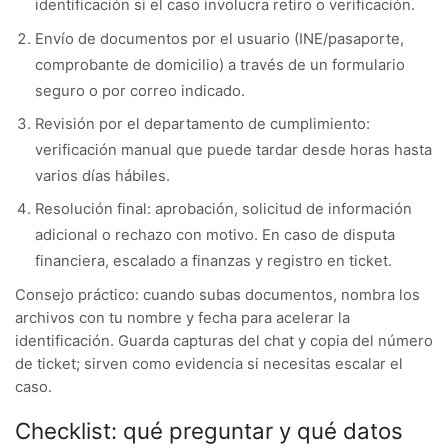
identificación si el caso involucra retiro o verificación.
Envío de documentos por el usuario (INE/pasaporte,
comprobante de domicilio) a través de un formulario
seguro o por correo indicado.
Revisión por el departamento de cumplimiento:
verificación manual que puede tardar desde horas hasta
varios días hábiles.
Resolución final: aprobación, solicitud de información
adicional o rechazo con motivo. En caso de disputa
financiera, escalado a finanzas y registro en ticket.
Consejo práctico: cuando subas documentos, nombra los
archivos con tu nombre y fecha para acelerar la
identificación. Guarda capturas del chat y copia del número
de ticket; sirven como evidencia si necesitas escalar el
caso.
Checklist: qué preguntar y qué datos