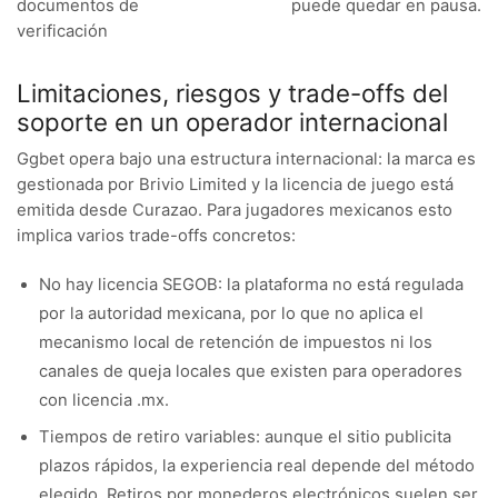
documentos de
puede quedar en pausa.
verificación
Limitaciones, riesgos y trade-offs del
soporte en un operador internacional
Ggbet opera bajo una estructura internacional: la marca es
gestionada por Brivio Limited y la licencia de juego está
emitida desde Curazao. Para jugadores mexicanos esto
implica varios trade-offs concretos:
No hay licencia SEGOB: la plataforma no está regulada
por la autoridad mexicana, por lo que no aplica el
mecanismo local de retención de impuestos ni los
canales de queja locales que existen para operadores
con licencia .mx.
Tiempos de retiro variables: aunque el sitio publicita
plazos rápidos, la experiencia real depende del método
elegido. Retiros por monederos electrónicos suelen ser