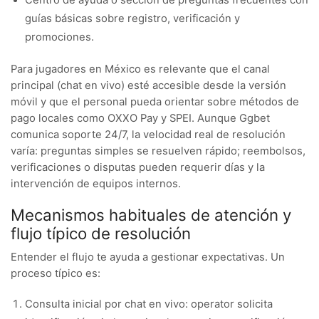
guías básicas sobre registro, verificación y
promociones.
Para jugadores en México es relevante que el canal
principal (chat en vivo) esté accesible desde la versión
móvil y que el personal pueda orientar sobre métodos de
pago locales como OXXO Pay y SPEI. Aunque Ggbet
comunica soporte 24/7, la velocidad real de resolución
varía: preguntas simples se resuelven rápido; reembolsos,
verificaciones o disputas pueden requerir días y la
intervención de equipos internos.
Mecanismos habituales de atención y
flujo típico de resolución
Entender el flujo te ayuda a gestionar expectativas. Un
proceso típico es:
Consulta inicial por chat en vivo: operator solicita