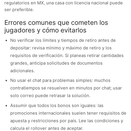
regulatorios en MX, una casa con licencia nacional puede
ser preferible.
Errores comunes que cometen los
jugadores y cómo evitarlos
No verificar los límites y tiempos de retiro antes de
depositar: revisa mínimo y máximo de retiro y los
requisitos de verificación. Si planeas retirar cantidades
grandes, anticipa solicitudes de documentos
adicionales.
No usar el chat para problemas simples: muchos
contratiempos se resuelven en minutos por chat; usar
solo correo puede retrasar la solución.
Assumir que todos los bonos son iguales: las
promociones internacionales suelen tener requisitos de
apuesta y restricciones por país. Lee las condiciones y
calcula el rollover antes de aceptar.