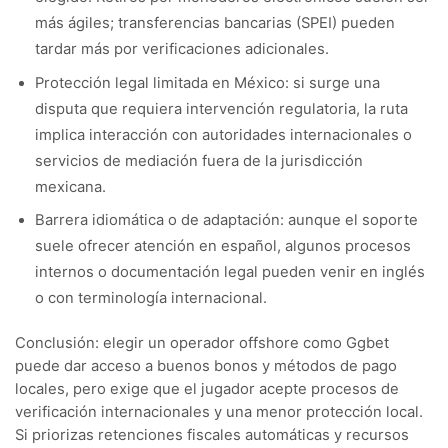
más ágiles; transferencias bancarias (SPEI) pueden
tardar más por verificaciones adicionales.
Protección legal limitada en México: si surge una
disputa que requiera intervención regulatoria, la ruta
implica interacción con autoridades internacionales o
servicios de mediación fuera de la jurisdicción
mexicana.
Barrera idiomática o de adaptación: aunque el soporte
suele ofrecer atención en español, algunos procesos
internos o documentación legal pueden venir en inglés
o con terminología internacional.
Conclusión: elegir un operador offshore como Ggbet
puede dar acceso a buenos bonos y métodos de pago
locales, pero exige que el jugador acepte procesos de
verificación internacionales y una menor protección local.
Si priorizas retenciones fiscales automáticas y recursos