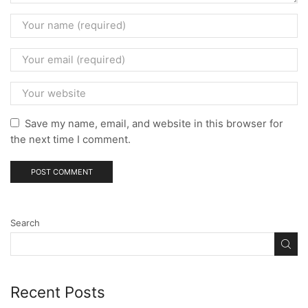
Save my name, email, and website in this browser for
the next time I comment.
Search
Recent Posts