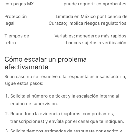
con pagos MX
puede requerir comprobantes.
Protección
Limitada en México por licencia de
legal
Curazao; implica riesgos regulatorios.
Tiempos de
Variables; monederos más rápidos,
retiro
bancos sujetos a verificación.
Cómo escalar un problema
efectivamente
Si un caso no se resuelve o la respuesta es insatisfactoria,
sigue estos pasos:
Solicita el número de ticket y la escalación interna al
equipo de supervisión.
Reúne toda la evidencia (capturas, comprobantes,
transcripciones) y envíala por el canal que te indiquen.
Solicita tiempos estimados de respuesta por escrito y