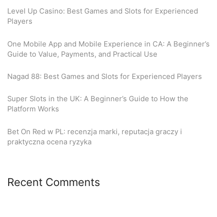
Level Up Casino: Best Games and Slots for Experienced
Players
One Mobile App and Mobile Experience in CA: A Beginner’s
Guide to Value, Payments, and Practical Use
Nagad 88: Best Games and Slots for Experienced Players
Super Slots in the UK: A Beginner’s Guide to How the
Platform Works
Bet On Red w PL: recenzja marki, reputacja graczy i
praktyczna ocena ryzyka
Recent Comments