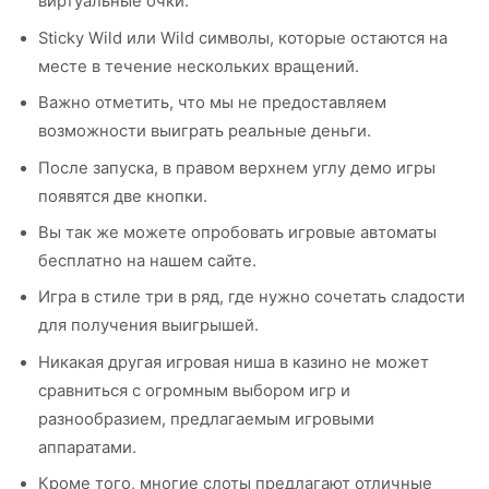
виртуальные очки.
Sticky Wild или Wild символы, которые остаются на
месте в течение нескольких вращений.
Важно отметить, что мы не предоставляем
возможности выиграть реальные деньги.
После запуска, в правом верхнем углу демо игры
появятся две кнопки.
Вы так же можете опробовать игровые автоматы
бесплатно на нашем сайте.
Игра в стиле три в ряд, где нужно сочетать сладости
для получения выигрышей.
Никакая другая игровая ниша в казино не может
сравниться с огромным выбором игр и
разнообразием, предлагаемым игровыми
аппаратами.
Кроме того, многие слоты предлагают отличные