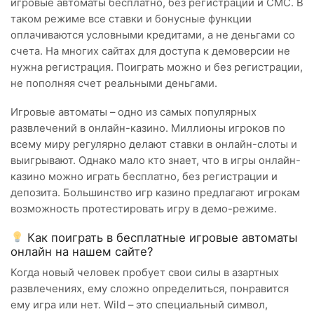
игровые автоматы бесплатно, без регистрации и СМС. В
таком режиме все ставки и бонусные функции
оплачиваются условными кредитами, а не деньгами со
счета. На многих сайтах для доступа к демоверсии не
нужна регистрация. Поиграть можно и без регистрации,
не пополняя счет реальными деньгами.
Игровые автоматы – одно из самых популярных
развлечений в онлайн-казино. Миллионы игроков по
всему миру регулярно делают ставки в онлайн-слоты и
выигрывают. Однако мало кто знает, что в игры онлайн-
казино можно играть бесплатно, без регистрации и
депозита. Большинство игр казино предлагают игрокам
возможность протестировать игру в демо-режиме.
Как поиграть в бесплатные игровые автоматы
онлайн на нашем сайте?
Когда новый человек пробует свои силы в азартных
развлечениях, ему сложно определиться, понравится
ему игра или нет. Wild – это специальный символ,