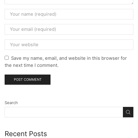
Save my name, email, and website in this browser for
the next time I comment.
Search
Recent Posts