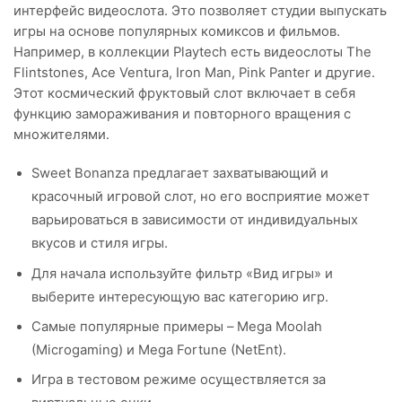
интерфейс видеослота. Это позволяет студии выпускать
игры на основе популярных комиксов и фильмов.
Например, в коллекции Playtech есть видеослоты The
Flintstones, Ace Ventura, Iron Man, Pink Panter и другие.
Этот космический фруктовый слот включает в себя
функцию замораживания и повторного вращения с
множителями.
Sweet Bonanza предлагает захватывающий и
красочный игровой слот, но его восприятие может
варьироваться в зависимости от индивидуальных
вкусов и стиля игры.
Для начала используйте фильтр «Вид игры» и
выберите интересующую вас категорию игр.
Самые популярные примеры – Mega Moolah
(Microgaming) и Mega Fortune (NetEnt).
Игра в тестовом режиме осуществляется за