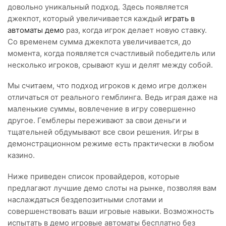
довольно уникальный подход. Здесь появляется
джекпот, который увеличивается каждый
играть в
автоматы демо
раз, когда игрок делает новую ставку.
Со временем сумма джекпота увеличивается, до
момента, когда появляется счастливый победитель или
несколько игроков, срывают куш и делят между собой.
Мы считаем, что подход игроков к демо игре должен
отличаться от реального гемблинга. Ведь играя даже на
маленькие суммы, вовлечение в игру совершенно
другое. Гемблеры переживают за свои деньги и
тщательней обдумывают все свои решения. Игры в
демонстрационном режиме есть практически в любом
казино.
Ниже приведен список провайдеров, которые
предлагают лучшие демо слоты на рынке, позволяя вам
наслаждаться бездепозитными слотами и
совершенствовать ваши игровые навыки. Возможность
испытать в демо игровые автоматы бесплатно без