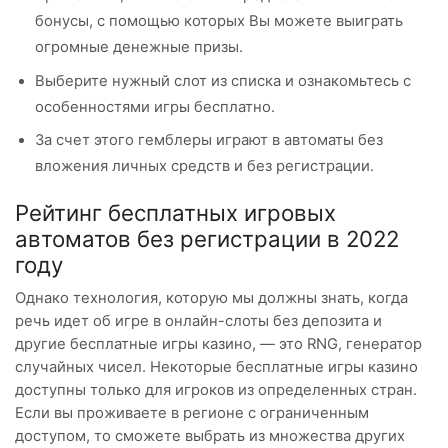
бонусы, с помощью которых Вы можете выиграть
огромные денежные призы.
Выберите нужный слот из списка и ознакомьтесь с
особенностями игры бесплатно.
За счет этого гемблеры играют в автоматы без
вложения личных средств и без регистрации.
Рейтинг бесплатных игровых
автоматов без регистрации в 2022
году
Однако технология, которую мы должны знать, когда
речь идет об игре в онлайн-слоты без депозита и
другие бесплатные игры казино, — это RNG, генератор
случайных чисел. Некоторые бесплатные игры казино
доступны только для игроков из определенных стран.
Если вы проживаете в регионе с ограниченным
доступом, то сможете выбрать из множества других